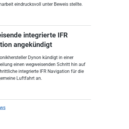
beit eindrucksvoll unter Beweis stellte.
sende integrierte IFR
tion angekündigt
onikhersteller Dynon kündigt in einer
eilung einen wegweisenden Schritt hin auf
hrittliche integrierte IFR Navigation für die
lgemeine Luftfahrt an.
ews