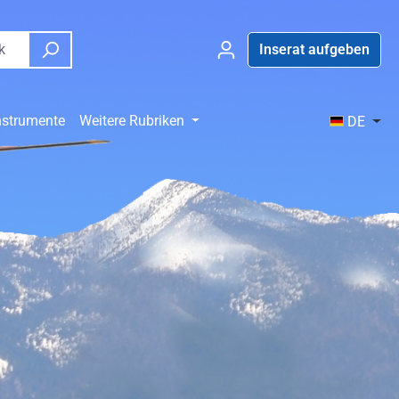
Inserat aufgeben
nstrumente
Weitere Rubriken
DE