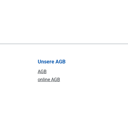
Unsere AGB
AGB
online AGB