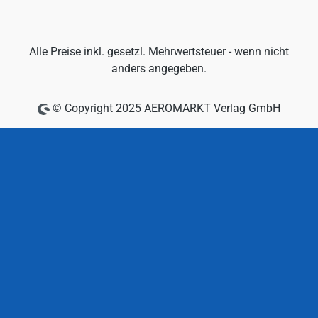
Alle Preise inkl. gesetzl. Mehrwertsteuer - wenn nicht
anders angegeben.
© Copyright 2025 AEROMARKT Verlag GmbH