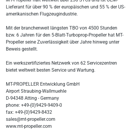
Lieferant für über 90 % der europäischen und 55 % der US-
amerikanischen Flugzeugindustrie.
Mit der branchenweit längsten TBO von 4500 Stunden
bzw. 6 Jahren für den 5-Blatt-Turboprop-Propeller hat MT-
Propeller seine Zuverlässigkeit über Jahre hinweg unter
Beweis gestellt.
Ein werkszertifiziertes Netzwerk von 62 Servicezentren
bietet weltweit besten Service und Wartung.
MT-PROPELLER Entwicklung GmbH
Airport Straubing-Wallmuehle
D-94348 Atting - Germany
phone: +49-(0)9429-9409-0
fax: +49-(0)9429-8432
sales@mt-propeller.com
www.mt-propeller.com