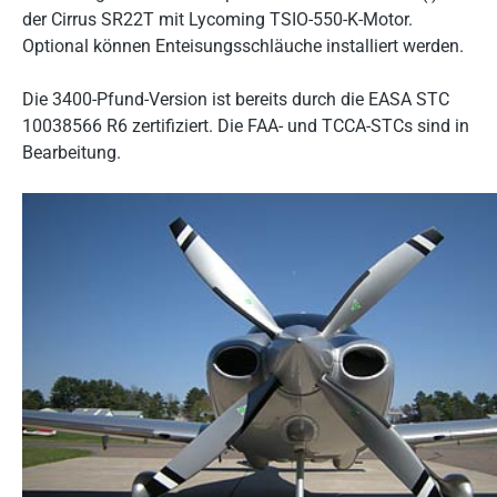
der Cirrus SR22T mit Lycoming TSIO-550-K-Motor.
Optional können Enteisungsschläuche installiert werden.
Die 3400-Pfund-Version ist bereits durch die EASA STC
10038566 R6 zertifiziert. Die FAA- und TCCA-STCs sind in
Bearbeitung.