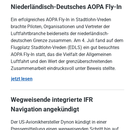
Niederländisch-Deutsches AOPA Fly-In
Ein erfolgreiches AOPA Fly-In in Stadtlohn-Vreden
brachte Piloten, Organisationen und Vertreter der
Luftfahrtbranche beiderseits der niederländisch-
deutschen Grenze zusammen. Am 4. Juli fand auf dem
Flugplatz Stadtlohn-Vreden (EDLS) ein gut besuchtes
AOPA Fly-In statt, das die Vielfalt der Allgemeinen
Luftfahrt und den Wert der grenzüberschreitenden
Zusammenarbeit eindrucksvoll unter Beweis stellte.
jetzt lesen
Wegweisende integrierte IFR
Navigation angekündigt
Der US-Avionikhersteller Dynon kündigt in einer
Pressemitteilung einen wegweisenden Schritt hin auf