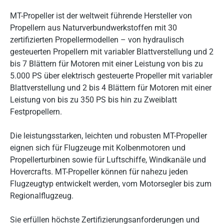
MT-Propeller ist der weltweit führende Hersteller von
Propellern aus Naturverbundwerkstoffen mit 30
zertifizierten Propellermodellen – von hydraulisch
gesteuerten Propellern mit variabler Blattverstellung und 2
bis 7 Blättern für Motoren mit einer Leistung von bis zu
5.000 PS über elektrisch gesteuerte Propeller mit variabler
Blattverstellung und 2 bis 4 Blättern für Motoren mit einer
Leistung von bis zu 350 PS bis hin zu Zweiblatt
Festpropellern.
Die leistungsstarken, leichten und robusten MT-Propeller
eignen sich für Flugzeuge mit Kolbenmotoren und
Propellerturbinen sowie für Luftschiffe, Windkanäle und
Hovercrafts. MT-Propeller können für nahezu jeden
Flugzeugtyp entwickelt werden, vom Motorsegler bis zum
Regionalflugzeug.
Sie erfüllen höchste Zertifizierungsanforderungen und