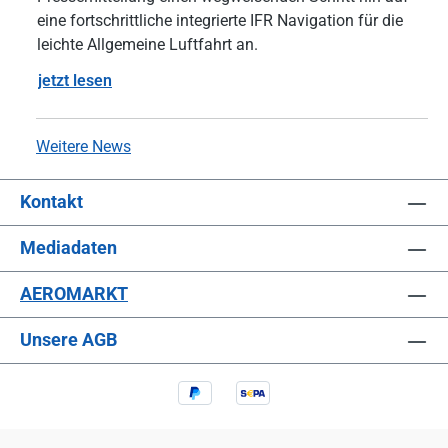
eine fortschrittliche integrierte IFR Navigation für die
leichte Allgemeine Luftfahrt an.
jetzt lesen
Weitere News
Kontakt
Mediadaten
AEROMARKT
Unsere AGB