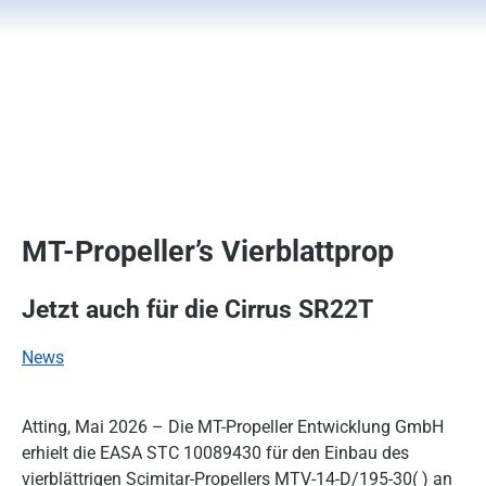
MT-Propeller’s Vierblattprop
Jetzt auch für die Cirrus SR22T
News
Atting, Mai 2026 – Die MT-Propeller Entwicklung GmbH
erhielt die EASA STC 10089430 für den Einbau des
vierblättrigen Scimitar-Propellers MTV-14-D/195-30( ) an