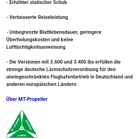
- Erhöhter statischer Schub
- Verbesserte Reiseleistung
- Unbegrenzte Blattlebensdauer, geringere
Überholungskosten und keine
Lufttüchtigkeitsanweisung
- Die Versionen mit 3.600 und 3.400 lbs erfüllen die
strenge deutsche Lärmschutzverordnung für den
uneingeschränkten Flughafenbetrieb in Deutschland und
anderen europäischen Ländern.
Über MT-Propeller