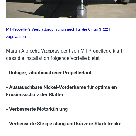
MT-Propeller’s Vierblattprop ist nun auch für die Cirrus SR22T
zugelassen.
Martin Albrecht, Vizepräsident von MT-Propeller, erklärt,
dass die Installation folgende Vorteile bietet:
- Ruhiger, vibrationsfreier Propellerlauf
- Austauschbare Nickel-Vorderkante für optimalen
Erosionsschutz der Blätter
- Verbesserte Motorkühlung
- Verbesserte Steigleistung und kürzere Startstrecke