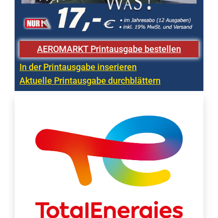
AEROMARKT Printausgabe bestellen
In der Printausgabe inserieren
Aktuelle Printausgabe durchblättern