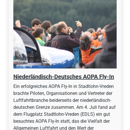
Niederländisch-Deutsches AOPA Fly-In
Ein erfolgreiches AOPA Fly-In in Stadtlohn-Vreden
brachte Piloten, Organisationen und Vertreter der
Luftfahrtbranche beiderseits der niederländisch-
deutschen Grenze zusammen. Am 4. Juli fand auf
dem Flugplatz Stadtlohn-Vreden (EDLS) ein gut
besuchtes AOPA Fly-In statt, das die Vielfalt der
Allgemeinen Luftfahrt und den Wert der