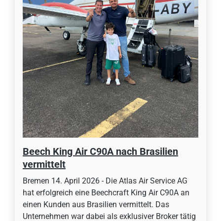
Beech King Air C90A nach Brasilien
vermittelt
Bremen 14. April 2026 - Die Atlas Air Service AG
hat erfolgreich eine Beechcraft King Air C90A an
einen Kunden aus Brasilien vermittelt. Das
Unternehmen war dabei als exklusiver Broker tätig