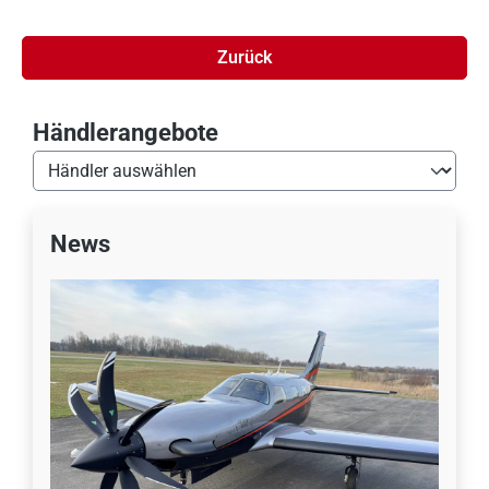
Zurück
Händlerangebote
News