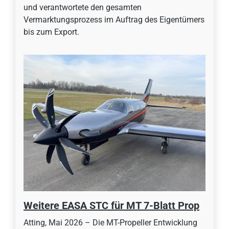
und verantwortete den gesamten
Vermarktungsprozess im Auftrag des Eigentümers
bis zum Export.
Weitere EASA STC für MT 7-Blatt Prop
Atting, Mai 2026 – Die MT-Propeller Entwicklung