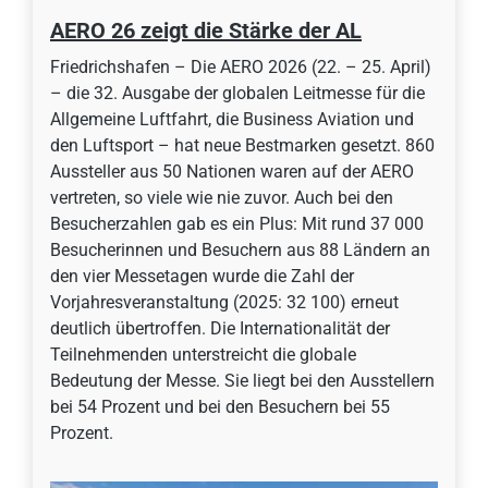
AERO 26 zeigt die Stärke der AL
Friedrichshafen – Die AERO 2026 (22. – 25. April)
– die 32. Ausgabe der globalen Leitmesse für die
Allgemeine Luftfahrt, die Business Aviation und
den Luftsport – hat neue Bestmarken gesetzt. 860
Aussteller aus 50 Nationen waren auf der AERO
vertreten, so viele wie nie zuvor. Auch bei den
Besucherzahlen gab es ein Plus: Mit rund 37 000
Besucherinnen und Besuchern aus 88 Ländern an
den vier Messetagen wurde die Zahl der
Vorjahresveranstaltung (2025: 32 100) erneut
deutlich übertroffen. Die Internationalität der
Teilnehmenden unterstreicht die globale
Bedeutung der Messe. Sie liegt bei den Ausstellern
bei 54 Prozent und bei den Besuchern bei 55
Prozent.