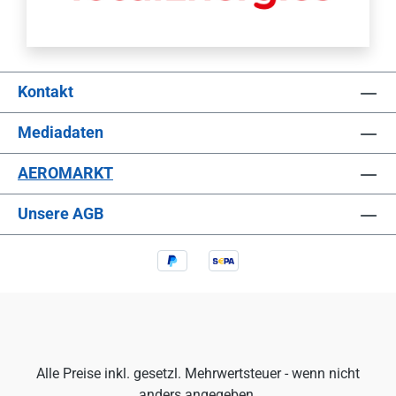
Kontakt
Mediadaten
AEROMARKT
Unsere AGB
Alle Preise inkl. gesetzl. Mehrwertsteuer - wenn nicht
anders angegeben.