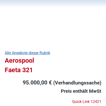
Alle Angebote dieser Rubrik
Aerospool
Faeta 321
95.000,00 €
(Verhandlungssache)
Preis enthält MwSt
Quick Link 12421