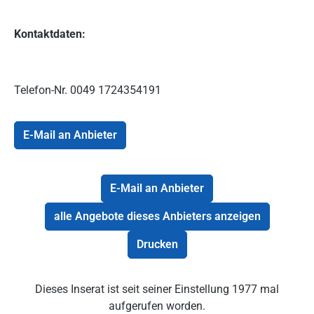
Kontaktdaten:
Telefon-Nr.
0049 1724354191
E-Mail an Anbieter
E-Mail an Anbieter
alle Angebote dieses Anbieters anzeigen
Drucken
Dieses Inserat ist seit seiner Einstellung 1977 mal
aufgerufen worden.