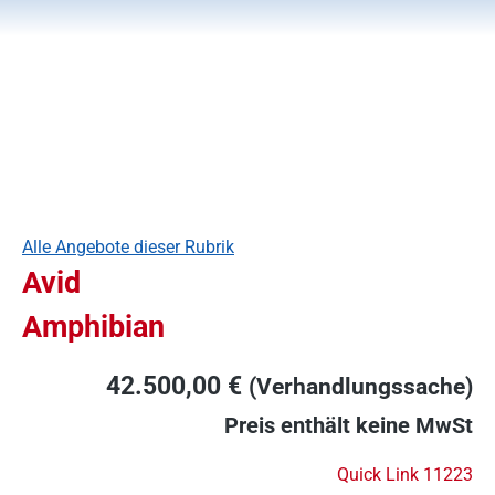
Alle Angebote dieser Rubrik
Avid
Amphibian
42.500,00 €
(Verhandlungssache)
Preis enthält keine MwSt
Quick Link 11223