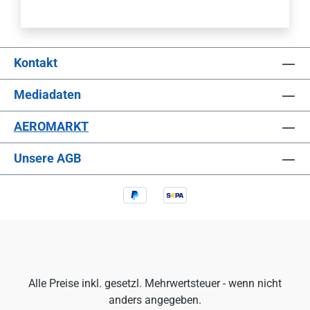
Kontakt
Mediadaten
AEROMARKT
Unsere AGB
Alle Preise inkl. gesetzl. Mehrwertsteuer - wenn nicht
anders angegeben.