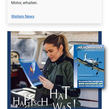
Motor, erhalten.
Weitere News