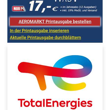
AEROMARKT Printausgabe bestellen
In der Printausgabe inserieren
Aktuelle Printausgabe durchblättern