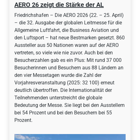
AERO 26 zeigt die Stärke der AL
Friedrichshafen – Die AERO 2026 (22. – 25. April)
– die 32. Ausgabe der globalen Leitmesse für die
Allgemeine Luftfahrt, die Business Aviation und
den Luftsport – hat neue Bestmarken gesetzt. 860
Aussteller aus 50 Nationen waren auf der AERO
vertreten, so viele wie nie zuvor. Auch bei den
Besucherzahlen gab es ein Plus: Mit rund 37 000
Besucherinnen und Besuchern aus 88 Ländern an
den vier Messetagen wurde die Zahl der
Vorjahresveranstaltung (2025: 32 100) erneut
deutlich übertroffen. Die Internationalität der
Teilnehmenden unterstreicht die globale
Bedeutung der Messe. Sie liegt bei den Ausstellern
bei 54 Prozent und bei den Besuchern bei 55
Prozent.