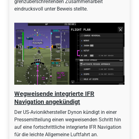
grenzüberschreitenden Zusammenarbeit
eindrucksvoll unter Beweis stellte.
Wegweisende integrierte IFR
Navigation angekündigt
Der US-Avionikhersteller Dynon kündigt in einer
Pressemitteilung einen wegweisenden Schritt hin
auf eine fortschrittliche integrierte IFR Navigation
für die leichte Allgemeine Luftfahrt an.