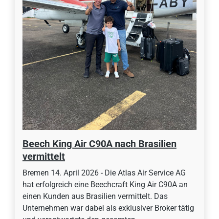
Beech King Air C90A nach Brasilien
vermittelt
Bremen 14. April 2026 - Die Atlas Air Service AG
hat erfolgreich eine Beechcraft King Air C90A an
einen Kunden aus Brasilien vermittelt. Das
Unternehmen war dabei als exklusiver Broker tätig