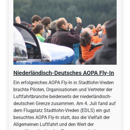
Niederländisch-Deutsches AOPA Fly-In
Ein erfolgreiches AOPA Fly-In in Stadtlohn-Vreden
brachte Piloten, Organisationen und Vertreter der
Luftfahrtbranche beiderseits der niederländisch-
deutschen Grenze zusammen. Am 4. Juli fand auf
dem Flugplatz Stadtlohn-Vreden (EDLS) ein gut
besuchtes AOPA Fly-In statt, das die Vielfalt der
Allgemeinen Luftfahrt und den Wert der