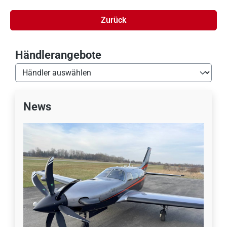
Zurück
Händlerangebote
News