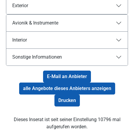
Exterior
Avionik & Instrumente
Interior
Sonstige Informationen
E-Mail an Anbieter
alle Angebote dieses Anbieters anzeigen
Drucken
Dieses Inserat ist seit seiner Einstellung 10796 mal
aufgerufen worden.