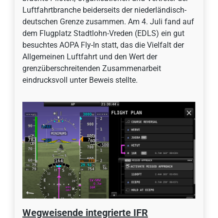
Luftfahrtbranche beiderseits der niederländisch-
deutschen Grenze zusammen. Am 4. Juli fand auf
dem Flugplatz Stadtlohn-Vreden (EDLS) ein gut
besuchtes AOPA Fly-In statt, das die Vielfalt der
Allgemeinen Luftfahrt und den Wert der
grenzüberschreitenden Zusammenarbeit
eindrucksvoll unter Beweis stellte.
Wegweisende integrierte IFR