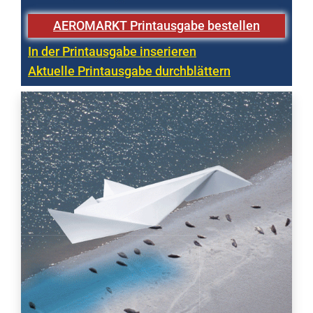
AEROMARKT Printausgabe bestellen
In der Printausgabe inserieren
Aktuelle Printausgabe durchblättern