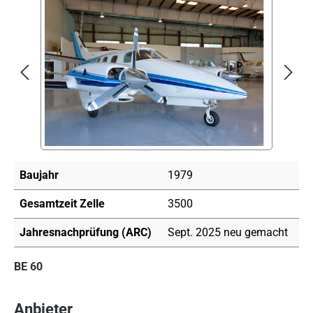
Bildergalerie überspringen
Baujahr
1979
Gesamtzeit Zelle
3500
Jahresnachprüfung (ARC)
Sept. 2025 neu gemacht
BE 60
Anbieter