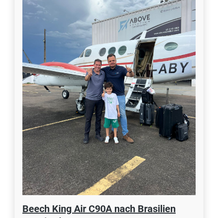
Beech King Air C90A nach Brasilien