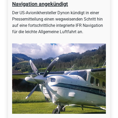
Navigation angekündigt
Der US-Avionikhersteller Dynon kündigt in einer
Pressemitteilung einen wegweisenden Schritt hin
auf eine fortschrittliche integrierte IFR Navigation
für die leichte Allgemeine Luftfahrt an.