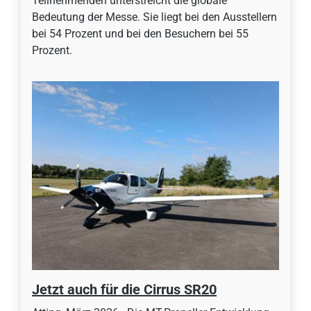
Teilnehmenden unterstreicht die globale
Bedeutung der Messe. Sie liegt bei den Ausstellern
bei 54 Prozent und bei den Besuchern bei 55
Prozent.
Jetzt auch für die Cirrus SR20