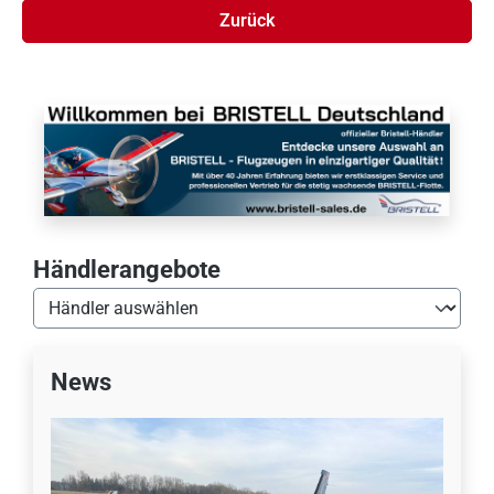
Zurück
Händlerangebote
News