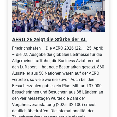
AERO 26 zeigt die Stärke der AL
Friedrichshafen – Die AERO 2026 (22. – 25. April)
– die 32. Ausgabe der globalen Leitmesse für die
Allgemeine Luftfahrt, die Business Aviation und
den Luftsport – hat neue Bestmarken gesetzt. 860
Aussteller aus 50 Nationen waren auf der AERO
vertreten, so viele wie nie zuvor. Auch bei den
Besucherzahlen gab es ein Plus: Mit rund 37 000
Besucherinnen und Besuchern aus 88 Ländern an
den vier Messetagen wurde die Zahl der
Vorjahresveranstaltung (2025: 32 100) erneut
deutlich übertroffen. Die Internationalität der