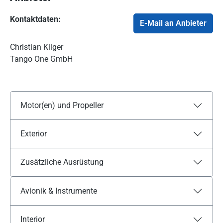
Kontaktdaten:
E-Mail an Anbieter
Christian Kilger
Tango One GmbH
Motor(en) und Propeller
Exterior
Zusätzliche Ausrüstung
Avionik & Instrumente
Interior