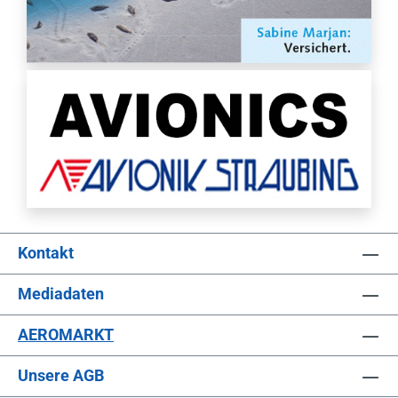
Kontakt
Mediadaten
AEROMARKT
Unsere AGB