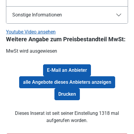
Sonstige Informationen
Youtube Video ansehen
Weitere Angabe zum Preisbestandteil MwSt:
MwSt wird ausgewiesen
E-Mail an Anbieter
alle Angebote dieses Anbieters anzeigen
Drucken
Dieses Inserat ist seit seiner Einstellung 1318 mal
aufgerufen worden.