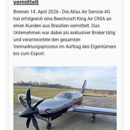
vermittelt
Bremen 14. April 2026 - Die Atlas Air Service AG
hat erfolgreich eine Beechcraft King Air C90A an
einen Kunden aus Brasilien vermittelt. Das
Unternehmen war dabei als exklusiver Broker tätig
und verantwortete den gesamten
Vermarktungsprozess im Auftrag des Eigentümers
bis zum Export.