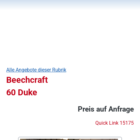
Alle Angebote dieser Rubrik
Beechcraft
60 Duke
Preis auf Anfrage
Quick Link 15175