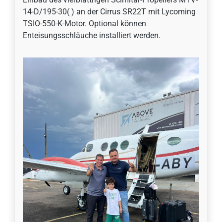
14-D/195-30( ) an der Cirrus SR22T mit Lycoming
TSIO-550-K-Motor. Optional können
Enteisungsschläuche installiert werden.