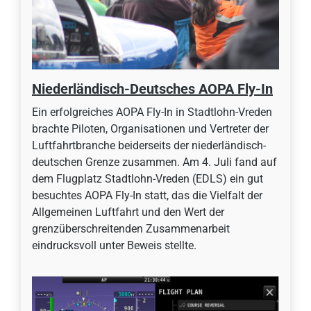
Niederländisch-Deutsches AOPA Fly-In
Ein erfolgreiches AOPA Fly-In in Stadtlohn-Vreden
brachte Piloten, Organisationen und Vertreter der
Luftfahrtbranche beiderseits der niederländisch-
deutschen Grenze zusammen. Am 4. Juli fand auf
dem Flugplatz Stadtlohn-Vreden (EDLS) ein gut
besuchtes AOPA Fly-In statt, das die Vielfalt der
Allgemeinen Luftfahrt und den Wert der
grenzüberschreitenden Zusammenarbeit
eindrucksvoll unter Beweis stellte.