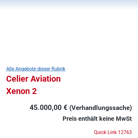
Alle Angebote dieser Rubrik
Celier Aviation
Xenon 2
45.000,00 €
(Verhandlungssache)
Preis enthält keine MwSt
Quick Link 12763