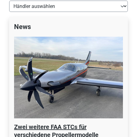
News
Zwei weitere FAA STCs für
verschiedene Propellermodelle