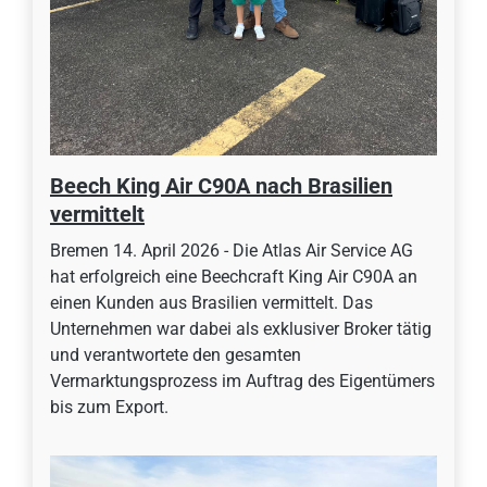
Beech King Air C90A nach Brasilien
vermittelt
Bremen 14. April 2026 - Die Atlas Air Service AG
hat erfolgreich eine Beechcraft King Air C90A an
einen Kunden aus Brasilien vermittelt. Das
Unternehmen war dabei als exklusiver Broker tätig
und verantwortete den gesamten
Vermarktungsprozess im Auftrag des Eigentümers
bis zum Export.