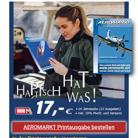
AEROMARKT Printausgabe bestellen