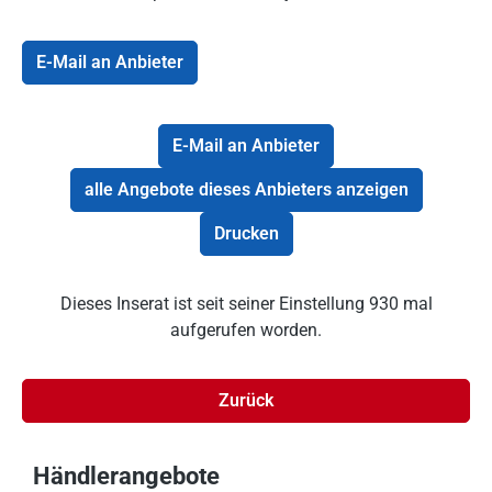
E-Mail an Anbieter
E-Mail an Anbieter
alle Angebote dieses Anbieters anzeigen
Drucken
Dieses Inserat ist seit seiner Einstellung 930 mal
aufgerufen worden.
Zurück
Händlerangebote