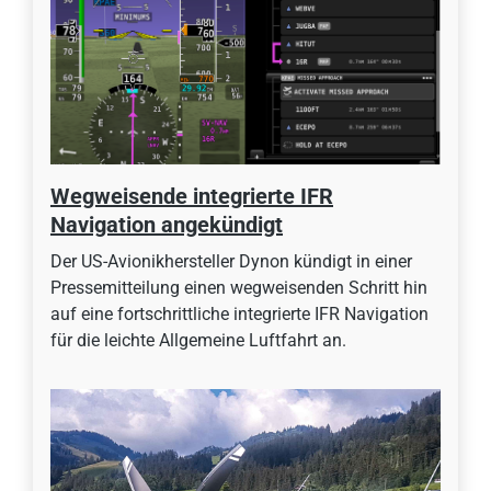
Wegweisende integrierte IFR
Navigation angekündigt
Der US-Avionikhersteller Dynon kündigt in einer
Pressemitteilung einen wegweisenden Schritt hin
auf eine fortschrittliche integrierte IFR Navigation
für die leichte Allgemeine Luftfahrt an.