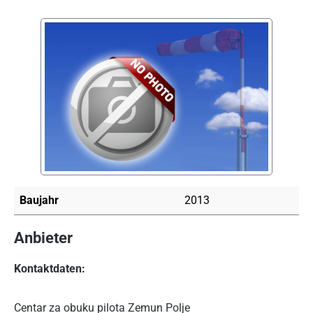
Bildergalerie überspringen
Baujahr
2013
Anbieter
Kontaktdaten:
Centar za obuku pilota Zemun Polje