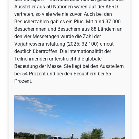
Aussteller aus 50 Nationen waren auf der AERO
vertreten, so viele wie nie zuvor. Auch bei den
Besucherzahlen gab es ein Plus: Mit rund 37 000
Besucherinnen und Besuchern aus 88 Ländern an
den vier Messetagen wurde die Zahl der
Vorjahresveranstaltung (2025: 32 100) erneut
deutlich übertroffen. Die Internationalität der
Teilnehmenden unterstreicht die globale
Bedeutung der Messe. Sie liegt bei den Ausstellern
bei 54 Prozent und bei den Besuchern bei 55
Prozent.