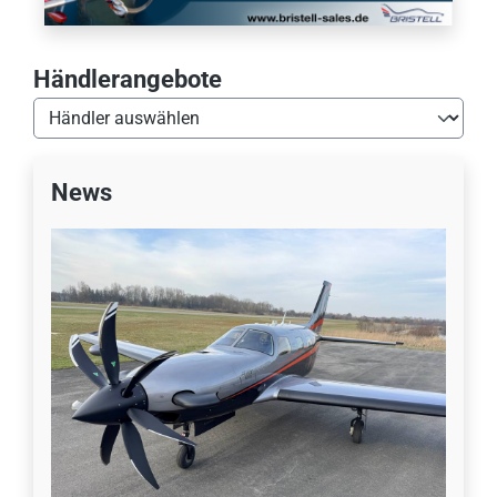
Händlerangebote
News