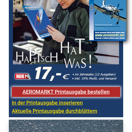
AEROMARKT Printausgabe bestellen
In der Printausgabe inserieren
Aktuelle Printausgabe durchblättern