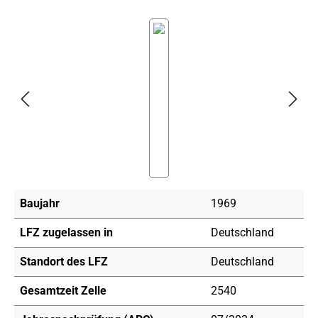
Bildergalerie überspringen
Baujahr
1969
LFZ zugelassen in
Deutschland
Standort des LFZ
Deutschland
Gesamtzeit Zelle
2540