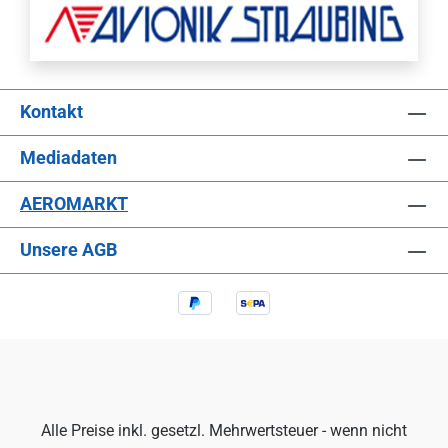
Kontakt
Mediadaten
AEROMARKT
Unsere AGB
Alle Preise inkl. gesetzl. Mehrwertsteuer - wenn nicht