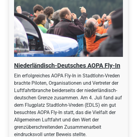
Niederländisch-Deutsches AOPA Fly-In
Ein erfolgreiches AOPA Fly-In in Stadtlohn-Vreden
brachte Piloten, Organisationen und Vertreter der
Luftfahrtbranche beiderseits der niederländisch-
deutschen Grenze zusammen. Am 4. Juli fand auf
dem Flugplatz Stadtlohn-Vreden (EDLS) ein gut
besuchtes AOPA Fly-In statt, das die Vielfalt der
Allgemeinen Luftfahrt und den Wert der
grenzüberschreitenden Zusammenarbeit
eindrucksvoll unter Beweis stellte.