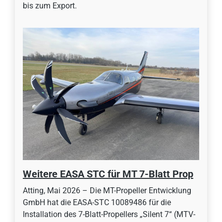
bis zum Export.
Weitere EASA STC für MT 7-Blatt Prop
Atting, Mai 2026 – Die MT-Propeller Entwicklung
GmbH hat die EASA-STC 10089486 für die
Installation des 7-Blatt-Propellers „Silent 7“ (MTV-