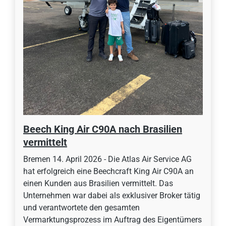
Beech King Air C90A nach Brasilien
vermittelt
Bremen 14. April 2026 - Die Atlas Air Service AG
hat erfolgreich eine Beechcraft King Air C90A an
einen Kunden aus Brasilien vermittelt. Das
Unternehmen war dabei als exklusiver Broker tätig
und verantwortete den gesamten
Vermarktungsprozess im Auftrag des Eigentümers