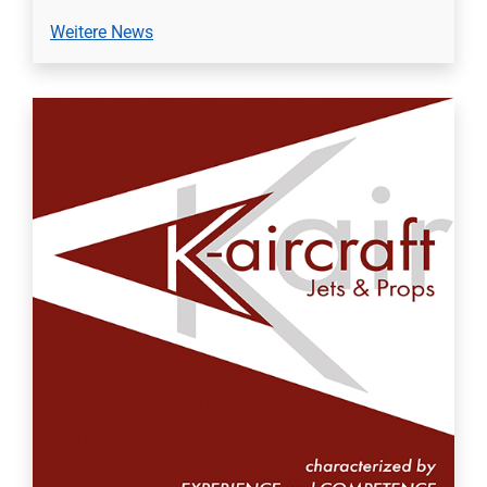
Weitere News