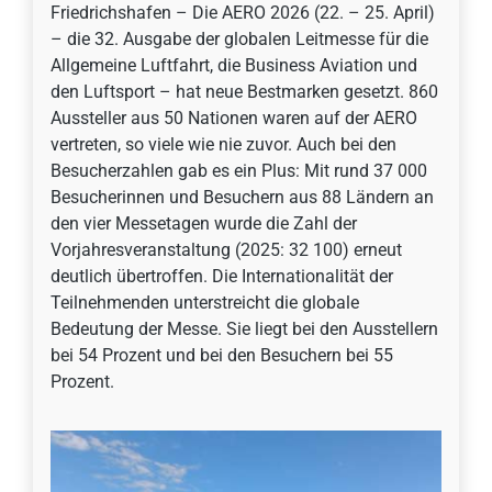
Friedrichshafen – Die AERO 2026 (22. – 25. April)
– die 32. Ausgabe der globalen Leitmesse für die
Allgemeine Luftfahrt, die Business Aviation und
den Luftsport – hat neue Bestmarken gesetzt. 860
Aussteller aus 50 Nationen waren auf der AERO
vertreten, so viele wie nie zuvor. Auch bei den
Besucherzahlen gab es ein Plus: Mit rund 37 000
Besucherinnen und Besuchern aus 88 Ländern an
den vier Messetagen wurde die Zahl der
Vorjahresveranstaltung (2025: 32 100) erneut
deutlich übertroffen. Die Internationalität der
Teilnehmenden unterstreicht die globale
Bedeutung der Messe. Sie liegt bei den Ausstellern
bei 54 Prozent und bei den Besuchern bei 55
Prozent.