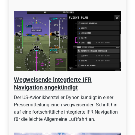
Wegweisende integrierte IFR
Navigation angekündigt
Der US-Avionikhersteller Dynon kündigt in einer
Pressemitteilung einen wegweisenden Schritt hin
auf eine fortschrittliche integrierte IFR Navigation
für die leichte Allgemeine Luftfahrt an.