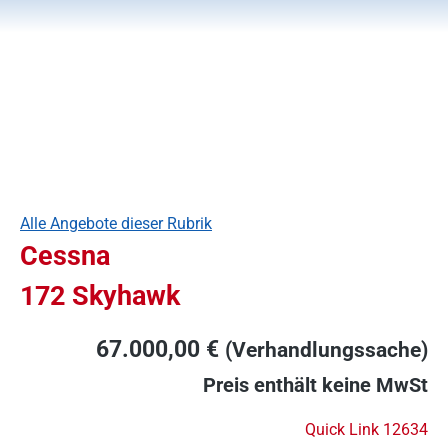
Alle Angebote dieser Rubrik
Cessna
172 Skyhawk
67.000,00 €
(Verhandlungssache)
Preis enthält keine MwSt
Quick Link 12634