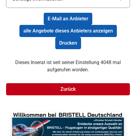
E-Mail an Anbieter
alle Angebote dieses Anbieters anzeigen
Drucken
Dieses Inserat ist seit seiner Einstellung 4048 mal
aufgerufen worden.
Zurück