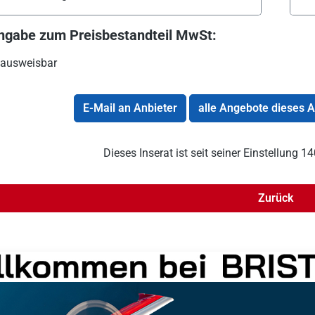
ngabe zum Preisbestandteil MwSt:
 ausweisbar
E-Mail an Anbieter
alle Angebote dieses 
Dieses Inserat ist seit seiner Einstellung 
Zurück