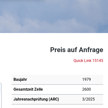
Preis auf Anfrage
Quick Link 15145
Baujahr
1979
Gesamtzeit Zelle
2600
Jahresnachprüfung (ARC)
3/2025