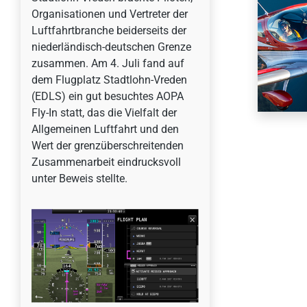
Organisationen und Vertreter der
Luftfahrtbranche beiderseits der
niederländisch-deutschen Grenze
zusammen. Am 4. Juli fand auf
dem Flugplatz Stadtlohn-Vreden
(EDLS) ein gut besuchtes AOPA
Fly-In statt, das die Vielfalt der
Allgemeinen Luftfahrt und den
Wert der grenzüberschreitenden
Zusammenarbeit eindrucksvoll
unter Beweis stellte.