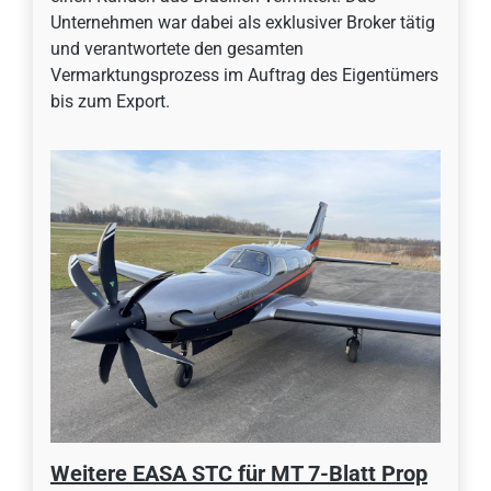
Unternehmen war dabei als exklusiver Broker tätig
und verantwortete den gesamten
Vermarktungsprozess im Auftrag des Eigentümers
bis zum Export.
Weitere EASA STC für MT 7-Blatt Prop