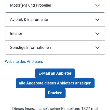
Motor(en) und Propeller
Avionik & Instrumente
Interior
Sonstige Informationen
Website des Anbieters
E-Mail an Anbieter
alle Angebote dieses Anbieters anzeigen
Drucken
Dieses Inserat ist seit seiner Einstellung 1327 mal