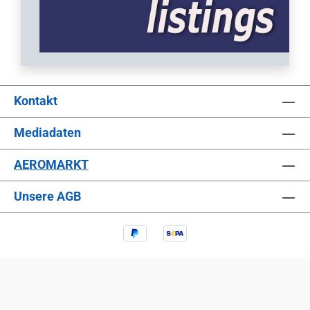
Kontakt
Mediadaten
AEROMARKT
Unsere AGB