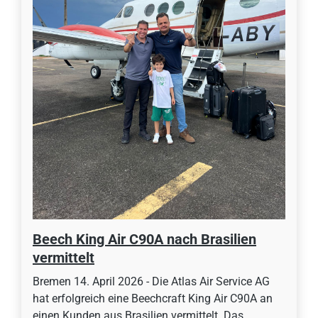
Beech King Air C90A nach Brasilien
vermittelt
Bremen 14. April 2026 - Die Atlas Air Service AG
hat erfolgreich eine Beechcraft King Air C90A an
einen Kunden aus Brasilien vermittelt. Das