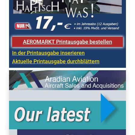
AEROMARKT Printausgabe bestellen
In der Printausgabe inserieren
Aktuelle Printausgabe durchblättern