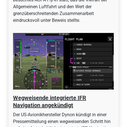
Allgemeinen Luftfahrt und den Wert der
grenzüberschreitenden Zusammenarbeit
eindrucksvoll unter Beweis stellte.
Wegweisende integrierte IFR
Navigation angekündigt
Der US-Avionikhersteller Dynon kündigt in einer
Pressemitteilung einen wegweisenden Schritt hin