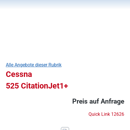
Alle Angebote dieser Rubrik
Cessna
525 CitationJet1+
Preis auf Anfrage
Quick Link 12626