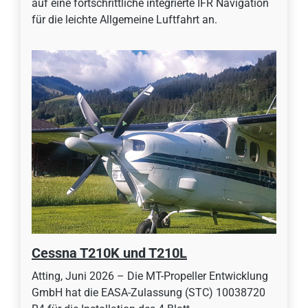
auf eine fortschrittliche integrierte IFR Navigation
für die leichte Allgemeine Luftfahrt an.
Cessna T210K und T210L
Atting, Juni 2026 – Die MT-Propeller Entwicklung
GmbH hat die EASA-Zulassung (STC) 10038720