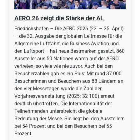
AERO 26 zeigt die Stärke der AL
Friedrichshafen – Die AERO 2026 (22. – 25. April)
– die 32. Ausgabe der globalen Leitmesse für die
Allgemeine Luftfahrt, die Business Aviation und
den Luftsport – hat neue Bestmarken gesetzt. 860
Aussteller aus 50 Nationen waren auf der AERO
vertreten, so viele wie nie zuvor. Auch bei den
Besucherzahlen gab es ein Plus: Mit rund 37 000
Besucherinnen und Besuchern aus 88 Ländern an
den vier Messetagen wurde die Zahl der
Vorjahresveranstaltung (2025: 32 100) erneut
deutlich übertroffen. Die Internationalität der
Teilnehmenden unterstreicht die globale
Bedeutung der Messe. Sie liegt bei den Ausstellern
bei 54 Prozent und bei den Besuchern bei 55
Prozent.