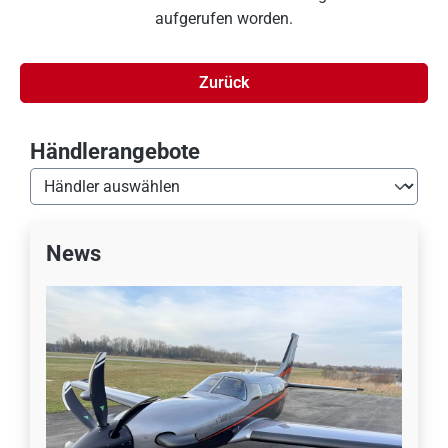
aufgerufen worden.
Zurück
Händlerangebote
News