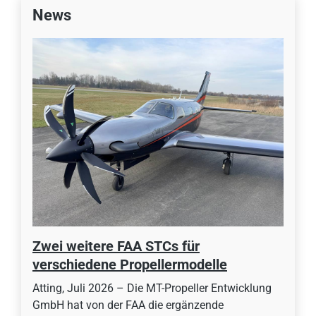
News
Zwei weitere FAA STCs für
verschiedene Propellermodelle
Atting, Juli 2026 – Die MT-Propeller Entwicklung
GmbH hat von der FAA die ergänzende