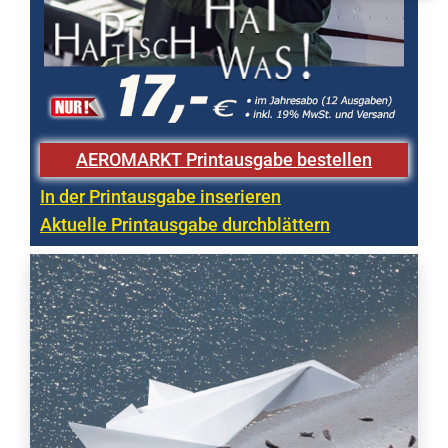
AEROMARKT Printausgabe bestellen
In der Printausgabe inserieren
Aktuelle Printausgabe durchblättern