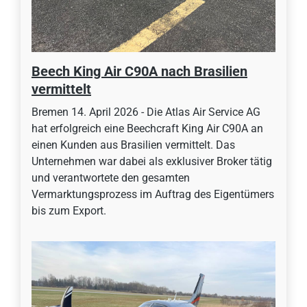
Beech King Air C90A nach Brasilien
vermittelt
Bremen 14. April 2026 - Die Atlas Air Service AG
hat erfolgreich eine Beechcraft King Air C90A an
einen Kunden aus Brasilien vermittelt. Das
Unternehmen war dabei als exklusiver Broker tätig
und verantwortete den gesamten
Vermarktungsprozess im Auftrag des Eigentümers
bis zum Export.