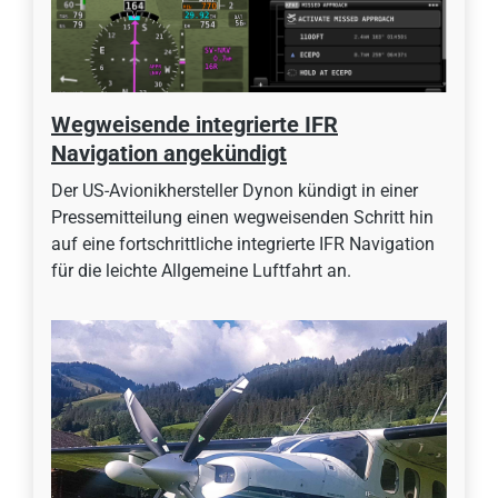
Wegweisende integrierte IFR
Navigation angekündigt
Der US-Avionikhersteller Dynon kündigt in einer
Pressemitteilung einen wegweisenden Schritt hin
auf eine fortschrittliche integrierte IFR Navigation
für die leichte Allgemeine Luftfahrt an.