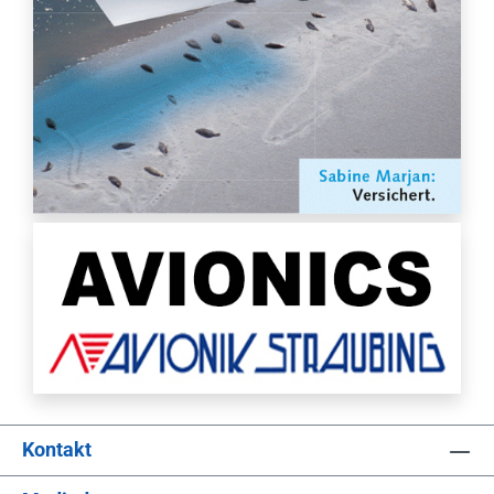
Kontakt