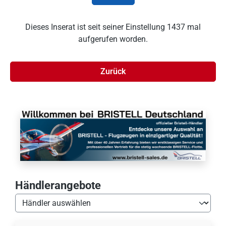
Dieses Inserat ist seit seiner Einstellung 1437 mal
aufgerufen worden.
Zurück
Händlerangebote