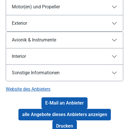
Motor(en) und Propeller
Exterior
Avionik & Instrumente
Interior
Sonstige Informationen
Website des Anbieters
E-Mail an Anbieter
alle Angebote dieses Anbieters anzeigen
Drucken