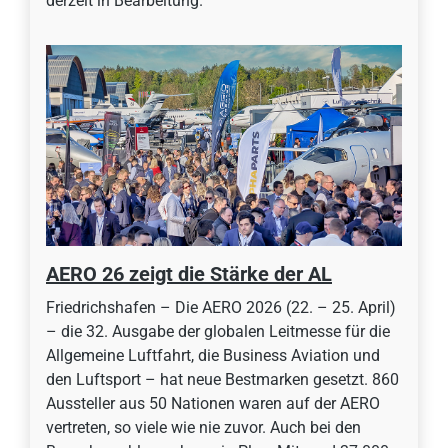
derzeit in Bearbeitung.
AERO 26 zeigt die Stärke der AL
Friedrichshafen – Die AERO 2026 (22. – 25. April)
– die 32. Ausgabe der globalen Leitmesse für die
Allgemeine Luftfahrt, die Business Aviation und
den Luftsport – hat neue Bestmarken gesetzt. 860
Aussteller aus 50 Nationen waren auf der AERO
vertreten, so viele wie nie zuvor. Auch bei den