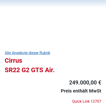
Alle Angebote dieser Rubrik
Cirrus
SR22 G2 GTS Air.
249.000,00 €
Preis enthält MwSt
Quick Link 12707