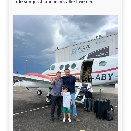
Enteisungsschläuche installiert werden.