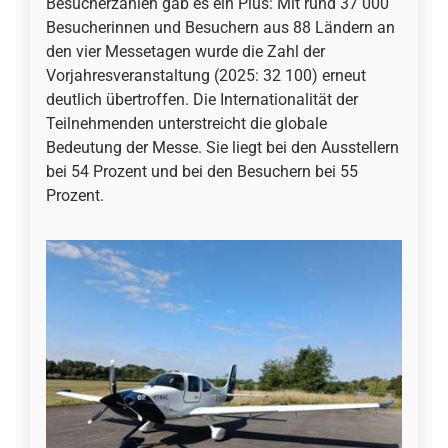
Besucherzahlen gab es ein Plus: Mit rund 37 000
Besucherinnen und Besuchern aus 88 Ländern an
den vier Messetagen wurde die Zahl der
Vorjahresveranstaltung (2025: 32 100) erneut
deutlich übertroffen. Die Internationalität der
Teilnehmenden unterstreicht die globale
Bedeutung der Messe. Sie liegt bei den Ausstellern
bei 54 Prozent und bei den Besuchern bei 55
Prozent.