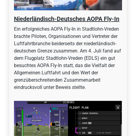
Niederländisch-Deutsches AOPA Fly-In
Ein erfolgreiches AOPA Fly-In in Stadtlohn-Vreden
brachte Piloten, Organisationen und Vertreter der
Luftfahrtbranche beiderseits der niederländisch-
deutschen Grenze zusammen. Am 4. Juli fand auf
dem Flugplatz Stadtlohn-Vreden (EDLS) ein gut
besuchtes AOPA Fly-In statt, das die Vielfalt der
Allgemeinen Luftfahrt und den Wert der
grenzüberschreitenden Zusammenarbeit
eindrucksvoll unter Beweis stellte.