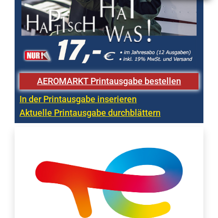
AEROMARKT Printausgabe bestellen
In der Printausgabe inserieren
Aktuelle Printausgabe durchblättern