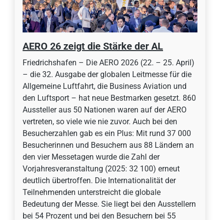
AERO 26 zeigt die Stärke der AL
Friedrichshafen – Die AERO 2026 (22. – 25. April)
– die 32. Ausgabe der globalen Leitmesse für die
Allgemeine Luftfahrt, die Business Aviation und
den Luftsport – hat neue Bestmarken gesetzt. 860
Aussteller aus 50 Nationen waren auf der AERO
vertreten, so viele wie nie zuvor. Auch bei den
Besucherzahlen gab es ein Plus: Mit rund 37 000
Besucherinnen und Besuchern aus 88 Ländern an
den vier Messetagen wurde die Zahl der
Vorjahresveranstaltung (2025: 32 100) erneut
deutlich übertroffen. Die Internationalität der
Teilnehmenden unterstreicht die globale
Bedeutung der Messe. Sie liegt bei den Ausstellern
bei 54 Prozent und bei den Besuchern bei 55