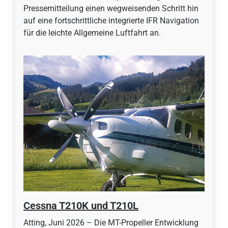
Pressemitteilung einen wegweisenden Schritt hin
auf eine fortschrittliche integrierte IFR Navigation
für die leichte Allgemeine Luftfahrt an.
Cessna T210K und T210L
Atting, Juni 2026 – Die MT-Propeller Entwicklung