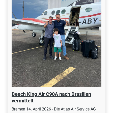
Beech King Air C90A nach Brasilien
vermittelt
Bremen 14. April 2026 - Die Atlas Air Service AG