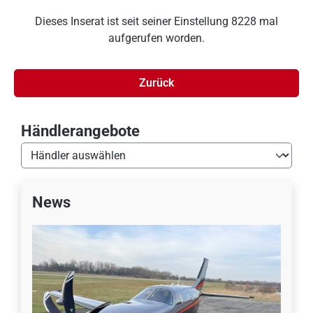
Dieses Inserat ist seit seiner Einstellung 8228 mal
aufgerufen worden.
Zurück
Händlerangebote
News