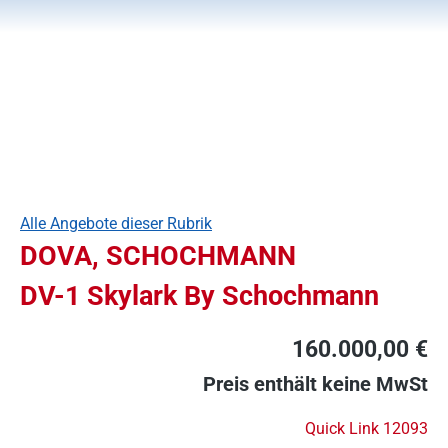
Alle Angebote dieser Rubrik
DOVA, SCHOCHMANN
DV-1 Skylark By Schochmann
160.000,00 €
Preis enthält keine MwSt
Quick Link 12093