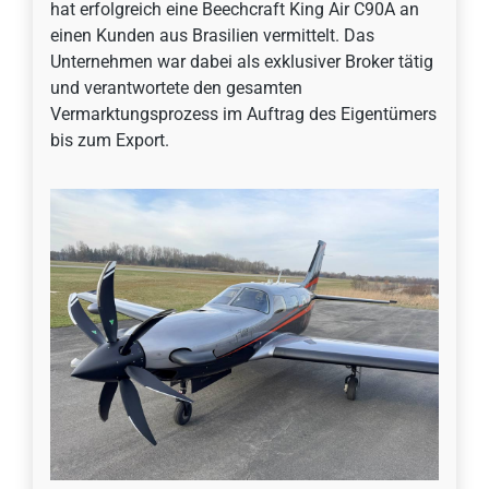
hat erfolgreich eine Beechcraft King Air C90A an
einen Kunden aus Brasilien vermittelt. Das
Unternehmen war dabei als exklusiver Broker tätig
und verantwortete den gesamten
Vermarktungsprozess im Auftrag des Eigentümers
bis zum Export.