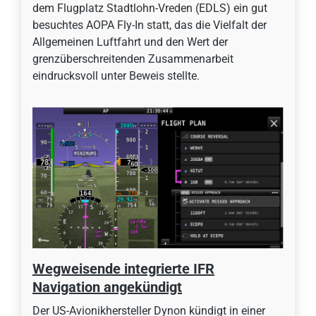
dem Flugplatz Stadtlohn-Vreden (EDLS) ein gut
besuchtes AOPA Fly-In statt, das die Vielfalt der
Allgemeinen Luftfahrt und den Wert der
grenzüberschreitenden Zusammenarbeit
eindrucksvoll unter Beweis stellte.
Wegweisende integrierte IFR
Navigation angekündigt
Der US-Avionikhersteller Dynon kündigt in einer