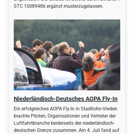
STC 10089486 ergänzt musterzugelassen.
Niederländisch-Deutsches AOPA Fly-In
Ein erfolgreiches AOPA Fly-In in Stadtlohn-Vreden
brachte Piloten, Organisationen und Vertreter der
Luftfahrtbranche beiderseits der niederländisch-
deutschen Grenze zusammen. Am 4. Juli fand auf