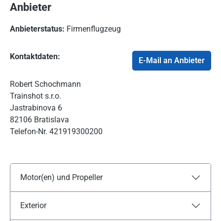
Anbieter
Anbieterstatus:
Firmenflugzeug
Kontaktdaten:
E-Mail an Anbieter
Robert Schochmann
Trainshot s.r.o.
Jastrabinova 6
82106 Bratislava
Telefon-Nr.
421919300200
Motor(en) und Propeller
Exterior