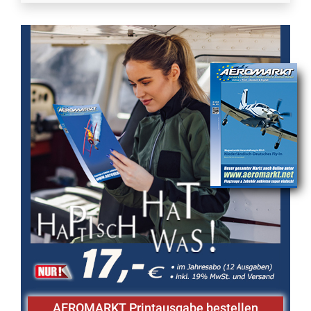
AEROMARKT Printausgabe bestellen