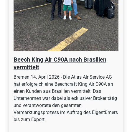
Beech King Air C90A nach Brasilien
vermittelt
Bremen 14. April 2026 - Die Atlas Air Service AG
hat erfolgreich eine Beechcraft King Air C90A an
einen Kunden aus Brasilien vermittelt. Das
Unternehmen war dabei als exklusiver Broker tätig
und verantwortete den gesamten
Vermarktungsprozess im Auftrag des Eigentümers
bis zum Export.