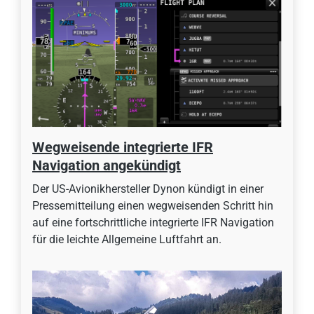
Wegweisende integrierte IFR
Navigation angekündigt
Der US-Avionikhersteller Dynon kündigt in einer
Pressemitteilung einen wegweisenden Schritt hin
auf eine fortschrittliche integrierte IFR Navigation
für die leichte Allgemeine Luftfahrt an.