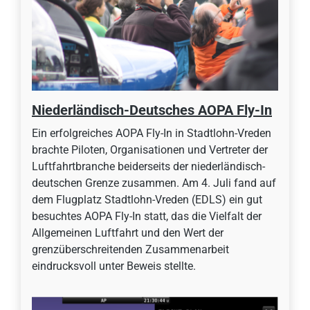
Niederländisch-Deutsches AOPA Fly-In
Ein erfolgreiches AOPA Fly-In in Stadtlohn-Vreden
brachte Piloten, Organisationen und Vertreter der
Luftfahrtbranche beiderseits der niederländisch-
deutschen Grenze zusammen. Am 4. Juli fand auf
dem Flugplatz Stadtlohn-Vreden (EDLS) ein gut
besuchtes AOPA Fly-In statt, das die Vielfalt der
Allgemeinen Luftfahrt und den Wert der
grenzüberschreitenden Zusammenarbeit
eindrucksvoll unter Beweis stellte.