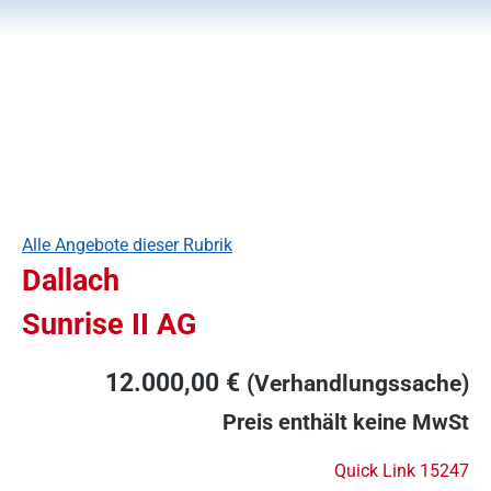
Alle Angebote dieser Rubrik
Dallach
Sunrise II AG
12.000,00 €
(Verhandlungssache)
Preis enthält keine MwSt
Quick Link 15247