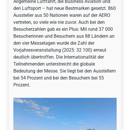
Allgemeine Luftfahrt, die Business Aviation und
den Luftsport – hat neue Bestmarken gesetzt. 860
Aussteller aus 50 Nationen waren auf der AERO
vertreten, so viele wie nie zuvor. Auch bei den
Besucherzahlen gab es ein Plus: Mit rund 37 000
Besucherinnen und Besuchern aus 88 Ländern an
den vier Messetagen wurde die Zahl der
Vorjahresveranstaltung (2025: 32 100) erneut
deutlich übertroffen. Die Internationalität der
Teilnehmenden unterstreicht die globale
Bedeutung der Messe. Sie liegt bei den Ausstellern
bei 54 Prozent und bei den Besuchern bei 55
Prozent.