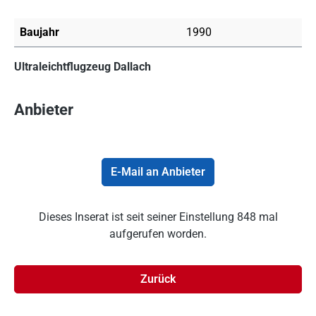
Baujahr
1990
Ultraleichtflugzeug Dallach
Anbieter
E-Mail an Anbieter
Dieses Inserat ist seit seiner Einstellung 848 mal
aufgerufen worden.
Zurück