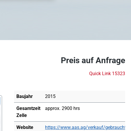
Preis auf Anfrage
Quick Link 15323
Baujahr
2015
Gesamtzeit
approx. 2900 hrs
Zelle
Website
https://www.aas.ag/verkauf/gebrauchtfl