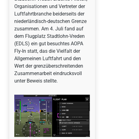
Organisationen und Vertreter der
Luftfahrtbranche beiderseits der
niederländisch-deutschen Grenze
zusammen. Am 4. Juli fand auf
dem Flugplatz Stadtlohn-Vreden
(EDLS) ein gut besuchtes AOPA
Fly-In statt, das die Vielfalt der
Allgemeinen Luftfahrt und den
Wert der grenzüberschreitenden
Zusammenarbeit eindrucksvoll
unter Beweis stellte.