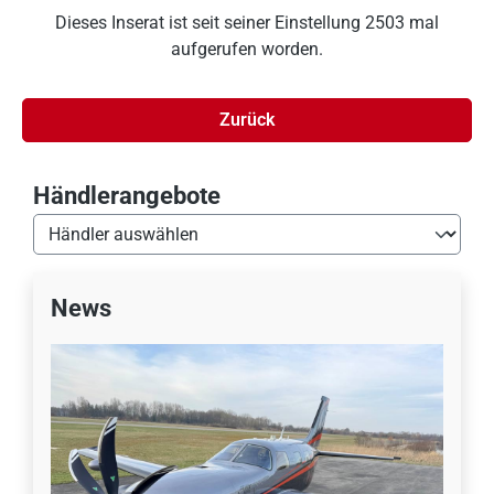
Dieses Inserat ist seit seiner Einstellung 2503 mal
aufgerufen worden.
Zurück
Händlerangebote
News