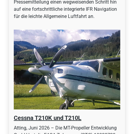
Pressemitteilung einen wegweisenden Schritt hin
auf eine fortschrittliche integrierte IFR Navigation
für die leichte Allgemeine Luftfahrt an.
Cessna T210K und T210L
Atting, Juni 2026 – Die MT-Propeller Entwicklung