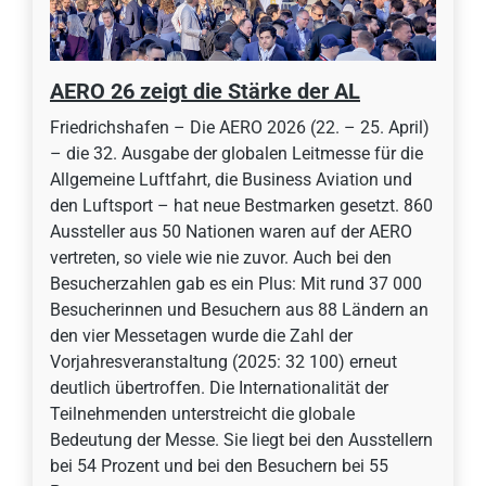
AERO 26 zeigt die Stärke der AL
Friedrichshafen – Die AERO 2026 (22. – 25. April)
– die 32. Ausgabe der globalen Leitmesse für die
Allgemeine Luftfahrt, die Business Aviation und
den Luftsport – hat neue Bestmarken gesetzt. 860
Aussteller aus 50 Nationen waren auf der AERO
vertreten, so viele wie nie zuvor. Auch bei den
Besucherzahlen gab es ein Plus: Mit rund 37 000
Besucherinnen und Besuchern aus 88 Ländern an
den vier Messetagen wurde die Zahl der
Vorjahresveranstaltung (2025: 32 100) erneut
deutlich übertroffen. Die Internationalität der
Teilnehmenden unterstreicht die globale
Bedeutung der Messe. Sie liegt bei den Ausstellern
bei 54 Prozent und bei den Besuchern bei 55