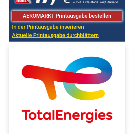
AEROMARKT Printausgabe bestellen
In der Printausgabe inserieren
Aktuelle Printausgabe durchblättern