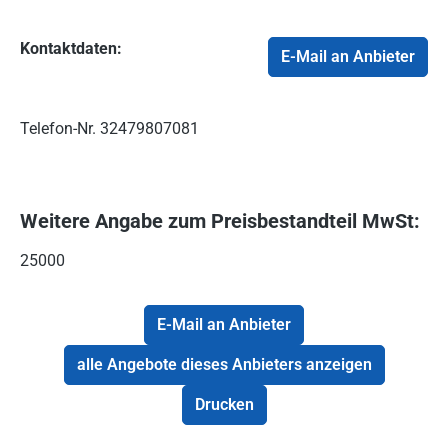
Kontaktdaten:
E-Mail an Anbieter
Telefon-Nr.
32479807081
Weitere Angabe zum Preisbestandteil MwSt:
25000
E-Mail an Anbieter
alle Angebote dieses Anbieters anzeigen
Drucken