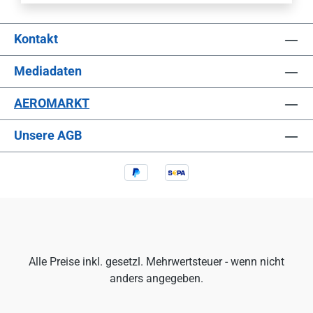
Kontakt
Mediadaten
AEROMARKT
Unsere AGB
Alle Preise inkl. gesetzl. Mehrwertsteuer - wenn nicht
anders angegeben.