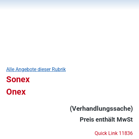
Alle Angebote dieser Rubrik
Sonex
Onex
(Verhandlungssache)
Preis enthält MwSt
Quick Link 11836