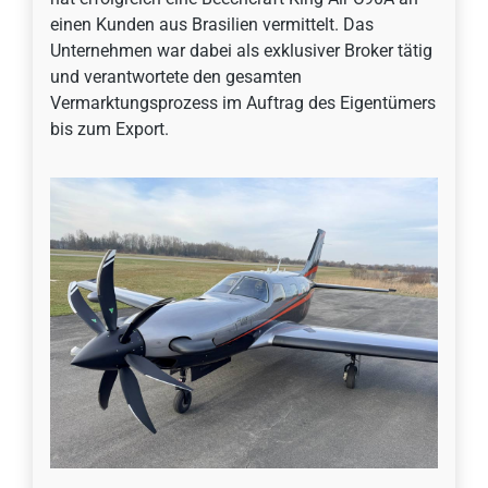
einen Kunden aus Brasilien vermittelt. Das
Unternehmen war dabei als exklusiver Broker tätig
und verantwortete den gesamten
Vermarktungsprozess im Auftrag des Eigentümers
bis zum Export.