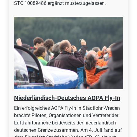
STC 10089486 ergänzt musterzugelassen.
Niederländisch-Deutsches AOPA Fly-In
Ein erfolgreiches AOPA Fly-In in Stadtlohn-Vreden
brachte Piloten, Organisationen und Vertreter der
Luftfahrtbranche beiderseits der niederländisch-
deutschen Grenze zusammen. Am 4. Juli fand auf