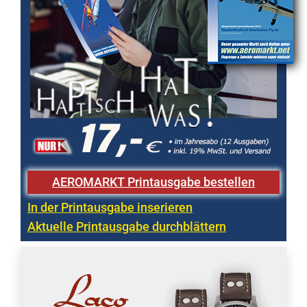
AEROMARKT Printausgabe bestellen
In der Printausgabe inserieren
Aktuelle Printausgabe durchblättern