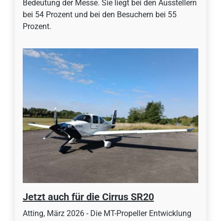
Bedeutung der Messe. Sie liegt bei den Ausstellern
bei 54 Prozent und bei den Besuchern bei 55
Prozent.
Jetzt auch für die Cirrus SR20
Atting, März 2026 - Die MT-Propeller Entwicklung