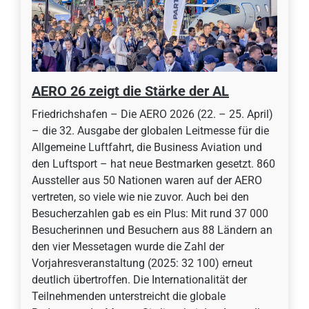
AERO 26 zeigt die Stärke der AL
Friedrichshafen – Die AERO 2026 (22. – 25. April)
– die 32. Ausgabe der globalen Leitmesse für die
Allgemeine Luftfahrt, die Business Aviation und
den Luftsport – hat neue Bestmarken gesetzt. 860
Aussteller aus 50 Nationen waren auf der AERO
vertreten, so viele wie nie zuvor. Auch bei den
Besucherzahlen gab es ein Plus: Mit rund 37 000
Besucherinnen und Besuchern aus 88 Ländern an
den vier Messetagen wurde die Zahl der
Vorjahresveranstaltung (2025: 32 100) erneut
deutlich übertroffen. Die Internationalität der
Teilnehmenden unterstreicht die globale