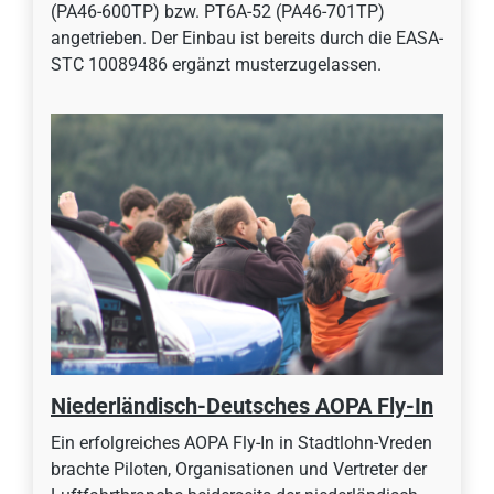
(PA46-600TP) bzw. PT6A-52 (PA46-701TP)
angetrieben. Der Einbau ist bereits durch die EASA-
STC 10089486 ergänzt musterzugelassen.
Niederländisch-Deutsches AOPA Fly-In
Ein erfolgreiches AOPA Fly-In in Stadtlohn-Vreden
brachte Piloten, Organisationen und Vertreter der