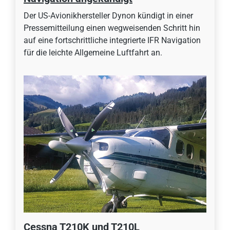
Der US-Avionikhersteller Dynon kündigt in einer
Pressemitteilung einen wegweisenden Schritt hin
auf eine fortschrittliche integrierte IFR Navigation
für die leichte Allgemeine Luftfahrt an.
Cessna T210K und T210L