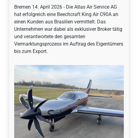
Bremen 14. April 2026 - Die Atlas Air Service AG
hat erfolgreich eine Beechcraft King Air C90A an
einen Kunden aus Brasilien vermittelt. Das
Unternehmen war dabei als exklusiver Broker tätig
und verantwortete den gesamten
Vermarktungsprozess im Auftrag des Eigentümers
bis zum Export.