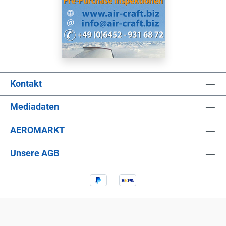
Kontakt
Mediadaten
AEROMARKT
Unsere AGB