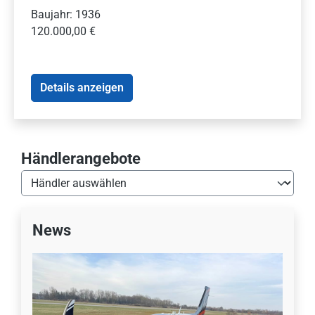
Baujahr: 1936
120.000,00 €
Details anzeigen
Händlerangebote
News