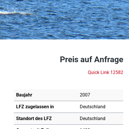
Preis auf Anfrage
Quick Link 12582
Baujahr
2007
LFZ zugelassen in
Deutschland
Standort des LFZ
Deutschland