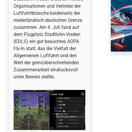
Organisationen und Vertreter der
Luftfahrtbranche beiderseits der
niederländisch-deutschen Grenze
zusammen. Am 4. Juli fand auf
dem Flugplatz Stadtlohn-Vreden
(EDLS) ein gut besuchtes AOPA
Fly-In statt, das die Vielfalt der
Allgemeinen Luftfahrt und den
Wert der grenzüberschreitenden
Zusammenarbeit eindrucksvoll
unter Beweis stellte.