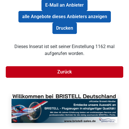
E-Mail an Anbieter
alle Angebote dieses Anbieters anzeigen
Drucken
Dieses Inserat ist seit seiner Einstellung 1162 mal
aufgerufen worden.
Zurück