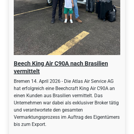
Beech King Air C90A nach Brasilien
vermittelt
Bremen 14. April 2026 - Die Atlas Air Service AG
hat erfolgreich eine Beechcraft King Air C90A an
einen Kunden aus Brasilien vermittelt. Das
Unternehmen war dabei als exklusiver Broker tätig
und verantwortete den gesamten
Vermarktungsprozess im Auftrag des Eigentümers
bis zum Export.