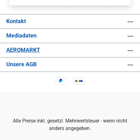
Kontakt
Mediadaten
AEROMARKT
Unsere AGB
Alle Preise inkl. gesetzl. Mehrwertsteuer - wenn nicht
anders angegeben.