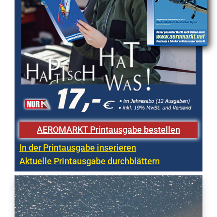
AEROMARKT Printausgabe bestellen
In der Printausgabe inserieren
Aktuelle Printausgabe durchblättern