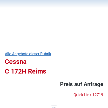
Alle Angebote dieser Rubrik
Cessna
C 172H Reims
Preis auf Anfrage
Quick Link 12719