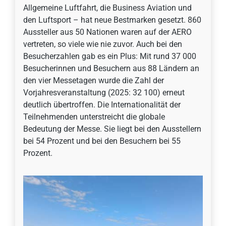
Allgemeine Luftfahrt, die Business Aviation und
den Luftsport – hat neue Bestmarken gesetzt. 860
Aussteller aus 50 Nationen waren auf der AERO
vertreten, so viele wie nie zuvor. Auch bei den
Besucherzahlen gab es ein Plus: Mit rund 37 000
Besucherinnen und Besuchern aus 88 Ländern an
den vier Messetagen wurde die Zahl der
Vorjahresveranstaltung (2025: 32 100) erneut
deutlich übertroffen. Die Internationalität der
Teilnehmenden unterstreicht die globale
Bedeutung der Messe. Sie liegt bei den Ausstellern
bei 54 Prozent und bei den Besuchern bei 55
Prozent.