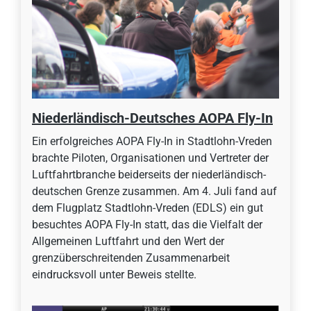
Niederländisch-Deutsches AOPA Fly-In
Ein erfolgreiches AOPA Fly-In in Stadtlohn-Vreden
brachte Piloten, Organisationen und Vertreter der
Luftfahrtbranche beiderseits der niederländisch-
deutschen Grenze zusammen. Am 4. Juli fand auf
dem Flugplatz Stadtlohn-Vreden (EDLS) ein gut
besuchtes AOPA Fly-In statt, das die Vielfalt der
Allgemeinen Luftfahrt und den Wert der
grenzüberschreitenden Zusammenarbeit
eindrucksvoll unter Beweis stellte.