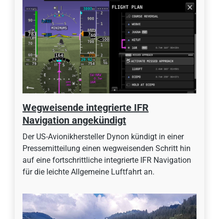
Wegweisende integrierte IFR
Navigation angekündigt
Der US-Avionikhersteller Dynon kündigt in einer
Pressemitteilung einen wegweisenden Schritt hin
auf eine fortschrittliche integrierte IFR Navigation
für die leichte Allgemeine Luftfahrt an.