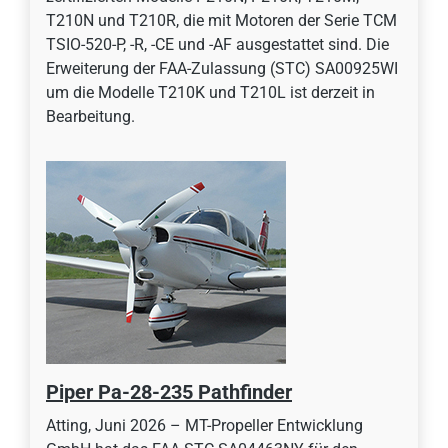
T210N und T210R, die mit Motoren der Serie TCM
TSIO-520-P, -R, -CE und -AF ausgestattet sind. Die
Erweiterung der FAA-Zulassung (STC) SA00925WI
um die Modelle T210K und T210L ist derzeit in
Bearbeitung.
Piper Pa-28-235 Pathfinder
Atting, Juni 2026 – MT-Propeller Entwicklung