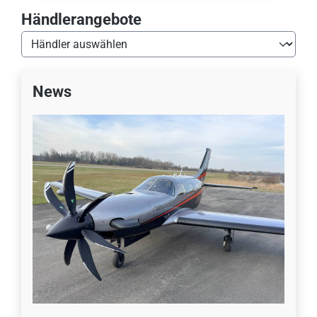
Händlerangebote
News