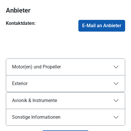
Anbieter
Kontaktdaten:
E-Mail an Anbieter
Motor(en) und Propeller
Exterior
Avionik & Instrumente
Sonstige Informationen