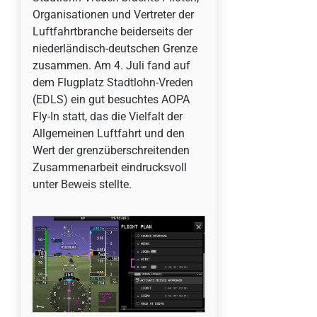
Organisationen und Vertreter der
Luftfahrtbranche beiderseits der
niederländisch-deutschen Grenze
zusammen. Am 4. Juli fand auf
dem Flugplatz Stadtlohn-Vreden
(EDLS) ein gut besuchtes AOPA
Fly-In statt, das die Vielfalt der
Allgemeinen Luftfahrt und den
Wert der grenzüberschreitenden
Zusammenarbeit eindrucksvoll
unter Beweis stellte.