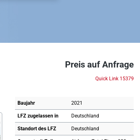
Preis auf Anfrage
Quick Link 15379
Baujahr
2021
LFZ zugelassen in
Deutschland
Standort des LFZ
Deutschland