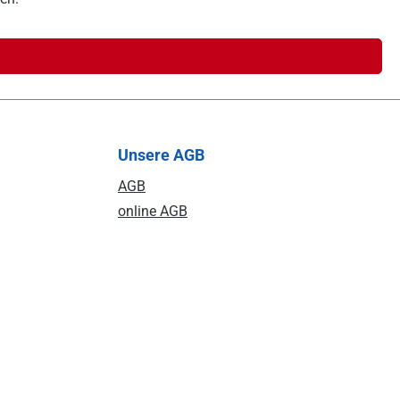
Unsere AGB
AGB
online AGB