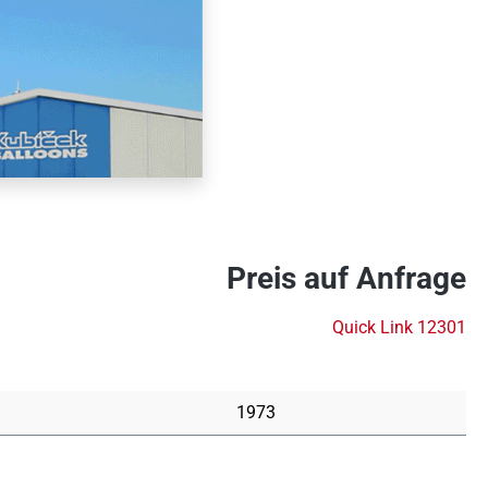
Preis auf Anfrage
Quick Link 12301
1973