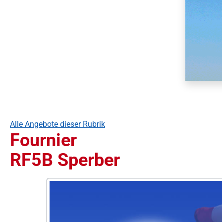
Alle Angebote dieser Rubrik
Fournier
RF5B Sperber
Bildergalerie überspringen