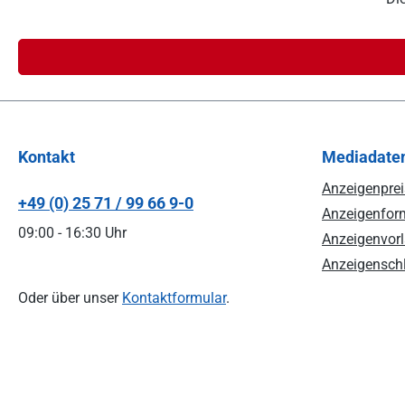
Kontakt
Mediadate
Anzeigenprei
+49 (0) 25 71 / 99 66 9-0
Anzeigenform
09:00 - 16:30 Uhr
Anzeigenvorl
Anzeigenschl
Oder über unser
Kontaktformular
.