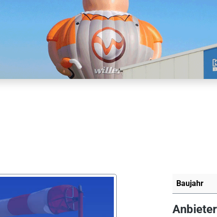
Baujahr
Anbieter