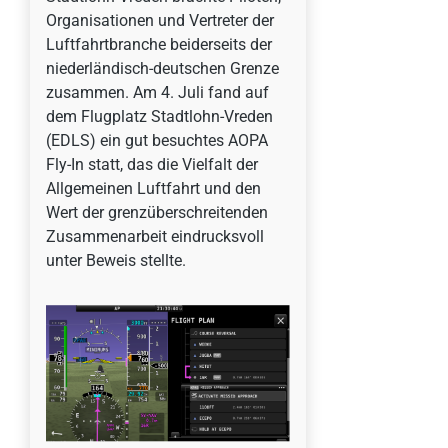
Organisationen und Vertreter der
Luftfahrtbranche beiderseits der
niederländisch-deutschen Grenze
zusammen. Am 4. Juli fand auf
dem Flugplatz Stadtlohn-Vreden
(EDLS) ein gut besuchtes AOPA
Fly-In statt, das die Vielfalt der
Allgemeinen Luftfahrt und den
Wert der grenzüberschreitenden
Zusammenarbeit eindrucksvoll
unter Beweis stellte.