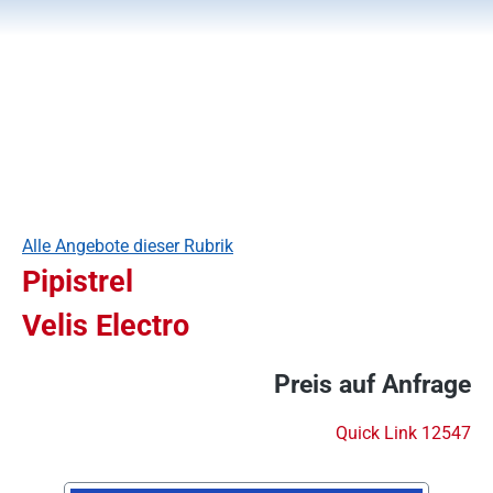
Alle Angebote dieser Rubrik
Pipistrel
Velis Electro
Preis auf Anfrage
Quick Link 12547