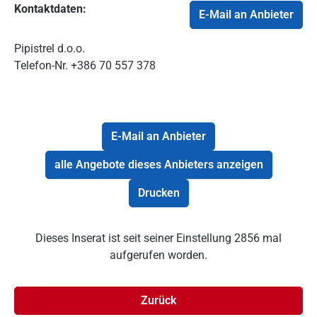
Kontaktdaten:
E-Mail an Anbieter
Pipistrel d.o.o.
Telefon-Nr.
+386 70 557 378
E-Mail an Anbieter
alle Angebote dieses Anbieters anzeigen
Drucken
Dieses Inserat ist seit seiner Einstellung 2856 mal
aufgerufen worden.
Zurück