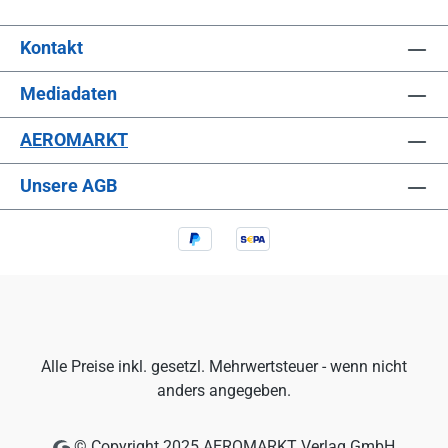
Kontakt
Mediadaten
AEROMARKT
Unsere AGB
Alle Preise inkl. gesetzl. Mehrwertsteuer - wenn nicht
anders angegeben.
© Copyright 2025 AEROMARKT Verlag GmbH