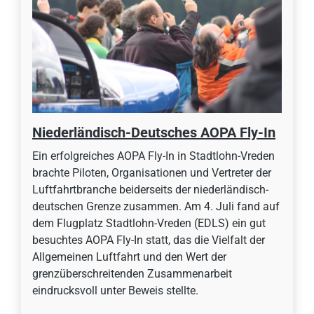
Niederländisch-Deutsches AOPA Fly-In
Ein erfolgreiches AOPA Fly-In in Stadtlohn-Vreden
brachte Piloten, Organisationen und Vertreter der
Luftfahrtbranche beiderseits der niederländisch-
deutschen Grenze zusammen. Am 4. Juli fand auf
dem Flugplatz Stadtlohn-Vreden (EDLS) ein gut
besuchtes AOPA Fly-In statt, das die Vielfalt der
Allgemeinen Luftfahrt und den Wert der
grenzüberschreitenden Zusammenarbeit
eindrucksvoll unter Beweis stellte.