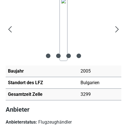
Bildergalerie überspringen
Baujahr
2005
Standort des LFZ
Bulgarien
Gesamtzeit Zelle
3299
Anbieter
Anbieterstatus:
Flugzeughändler