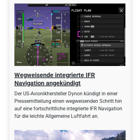
Wegweisende integrierte IFR
Navigation angekündigt
Der US-Avionikhersteller Dynon kündigt in einer
Pressemitteilung einen wegweisenden Schritt hin
auf eine fortschrittliche integrierte IFR Navigation
für die leichte Allgemeine Luftfahrt an.