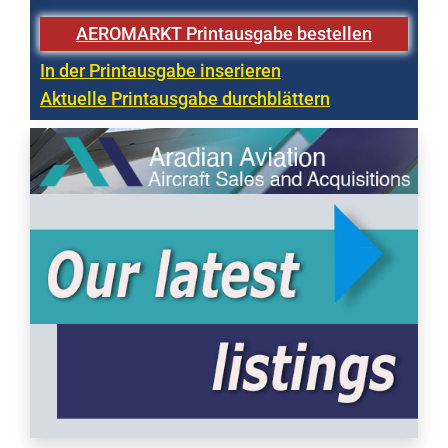
AEROMARKT Printausgabe bestellen
In der Printausgabe inserieren
Aktuelle Printausgabe durchblättern