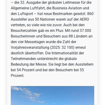
– die 32. Ausgabe der globalen Leitmesse für die
Allgemeine Luftfahrt, die Business Aviation und
den Luftsport – hat neue Bestmarken gesetzt. 860
Aussteller aus 50 Nationen waren auf der AERO
vertreten, so viele wie nie zuvor. Auch bei den
Besucherzahlen gab es ein Plus: Mit rund 37 000
Besucherinnen und Besuchern aus 88 Ländern an
den vier Messetagen wurde die Zahl der
Vorjahresveranstaltung (2025: 32 100) erneut
deutlich übertroffen. Die Internationalität der
Teilnehmenden unterstreicht die globale
Bedeutung der Messe. Sie liegt bei den Ausstellern
bei 54 Prozent und bei den Besuchern bei 55
Prozent.