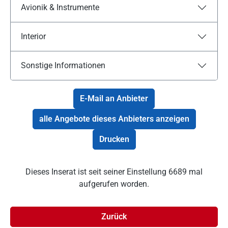
Avionik & Instrumente
Interior
Sonstige Informationen
E-Mail an Anbieter
alle Angebote dieses Anbieters anzeigen
Drucken
Dieses Inserat ist seit seiner Einstellung 6689 mal
aufgerufen worden.
Zurück