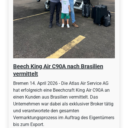
Beech King Air C90A nach Brasilien
vermittelt
Bremen 14. April 2026 - Die Atlas Air Service AG
hat erfolgreich eine Beechcraft King Air C90A an
einen Kunden aus Brasilien vermittelt. Das
Unternehmen war dabei als exklusiver Broker tätig
und verantwortete den gesamten
Vermarktungsprozess im Auftrag des Eigentümers
bis zum Export.