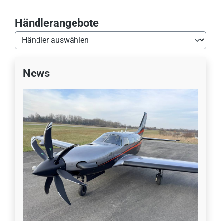
Händlerangebote
News