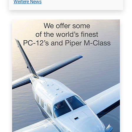
Weitere News