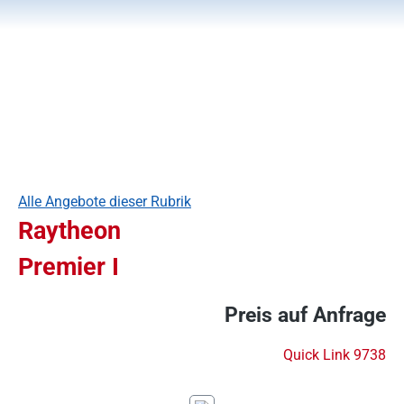
Alle Angebote dieser Rubrik
Raytheon
Premier I
Preis auf Anfrage
Quick Link 9738