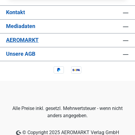
Kontakt
Mediadaten
AEROMARKT
Unsere AGB
Alle Preise inkl. gesetzl. Mehrwertsteuer - wenn nicht
anders angegeben.
© Copyright 2025 AEROMARKT Verlag GmbH