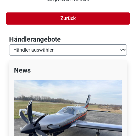
Zurück
Händlerangebote
News