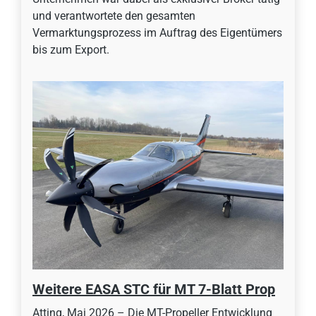
und verantwortete den gesamten
Vermarktungsprozess im Auftrag des Eigentümers
bis zum Export.
Weitere EASA STC für MT 7-Blatt Prop
Atting, Mai 2026 – Die MT-Propeller Entwicklung