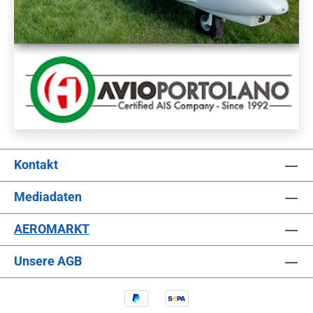
Kontakt
Mediadaten
AEROMARKT
Unsere AGB