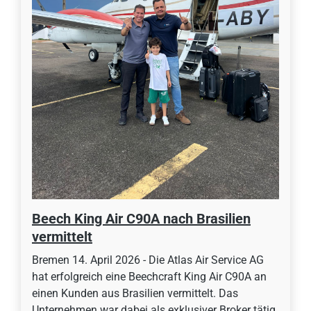
Beech King Air C90A nach Brasilien
vermittelt
Bremen 14. April 2026 - Die Atlas Air Service AG
hat erfolgreich eine Beechcraft King Air C90A an
einen Kunden aus Brasilien vermittelt. Das
Unternehmen war dabei als exklusiver Broker tätig