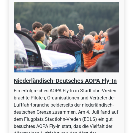
Niederländisch-Deutsches AOPA Fly-In
Ein erfolgreiches AOPA Fly-In in Stadtlohn-Vreden
brachte Piloten, Organisationen und Vertreter der
Luftfahrtbranche beiderseits der niederländisch-
deutschen Grenze zusammen. Am 4. Juli fand auf
dem Flugplatz Stadtlohn-Vreden (EDLS) ein gut
besuchtes AOPA Fly-In statt, das die Vielfalt der