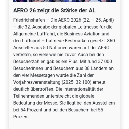
AERO 26 zeigt die Stärke der AL
Friedrichshafen – Die AERO 2026 (22. – 25. April)
– die 32. Ausgabe der globalen Leitmesse für die
Allgemeine Luftfahrt, die Business Aviation und
den Luftsport – hat neue Bestmarken gesetzt. 860
Aussteller aus 50 Nationen waren auf der AERO
vertreten, so viele wie nie zuvor. Auch bei den
Besucherzahlen gab es ein Plus: Mit rund 37 000
Besucherinnen und Besuchern aus 88 Ländern an
den vier Messetagen wurde die Zahl der
Vorjahresveranstaltung (2025: 32 100) erneut
deutlich übertroffen. Die Internationalität der
Teilnehmenden unterstreicht die globale
Bedeutung der Messe. Sie liegt bei den Ausstellern
bei 54 Prozent und bei den Besuchern bei 55
Prozent.