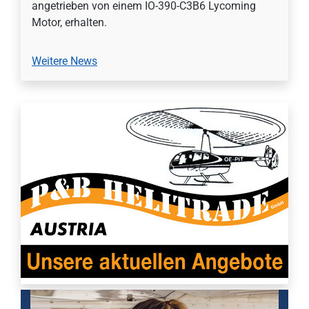
angetrieben von einem IO-390-C3B6 Lycoming
Motor, erhalten.
Weitere News