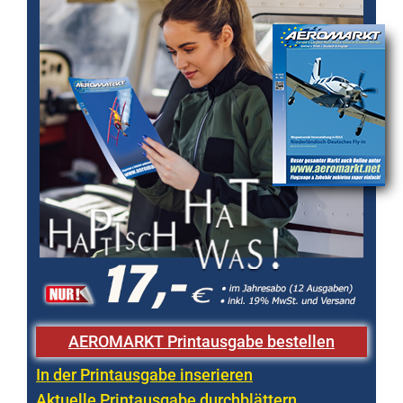
AEROMARKT Printausgabe bestellen
In der Printausgabe inserieren
Aktuelle Printausgabe durchblättern