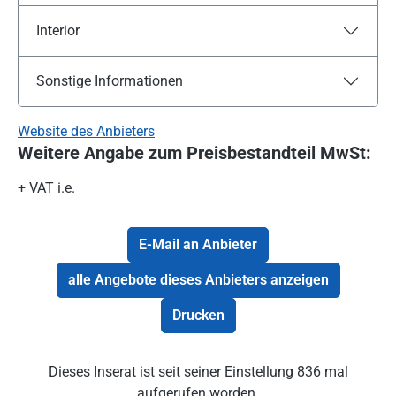
Interior
Sonstige Informationen
Website des Anbieters
Weitere Angabe zum Preisbestandteil MwSt:
+ VAT i.e.
E-Mail an Anbieter
alle Angebote dieses Anbieters anzeigen
Drucken
Dieses Inserat ist seit seiner Einstellung 836 mal
aufgerufen worden.