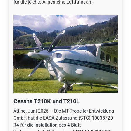
für die leichte Allgemeine Luftfahrt an.
Cessna T210K und T210L
Atting, Juni 2026 – Die MT-Propeller Entwicklung
GmbH hat die EASA-Zulassung (STC) 10038720
R4 für die Installation des 4-Blatt-