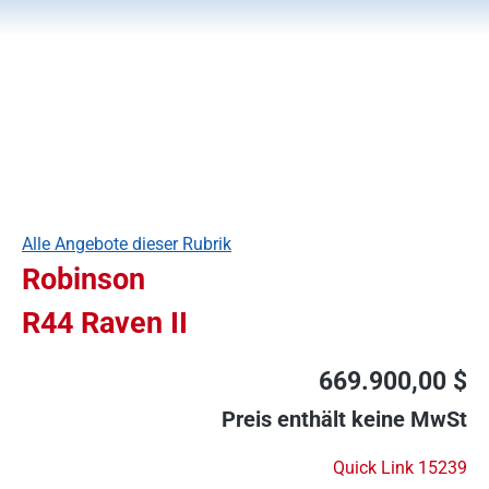
Alle Angebote dieser Rubrik
Robinson
R44 Raven II
669.900,00 $
Preis enthält keine MwSt
Quick Link 15239