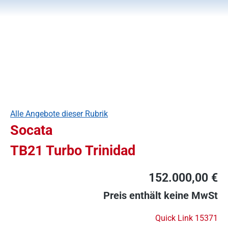
Alle Angebote dieser Rubrik
Socata
TB21 Turbo Trinidad
152.000,00 €
Preis enthält keine MwSt
Quick Link 15371