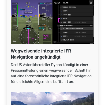
Wegweisende integrierte IFR
Navigation angekündigt
Der US-Avionikhersteller Dynon kündigt in einer
Pressemitteilung einen wegweisenden Schritt hin
auf eine fortschrittliche integrierte IFR Navigation
für die leichte Allgemeine Luftfahrt an.