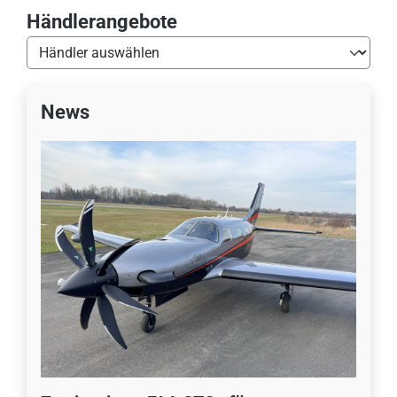
Händlerangebote
News