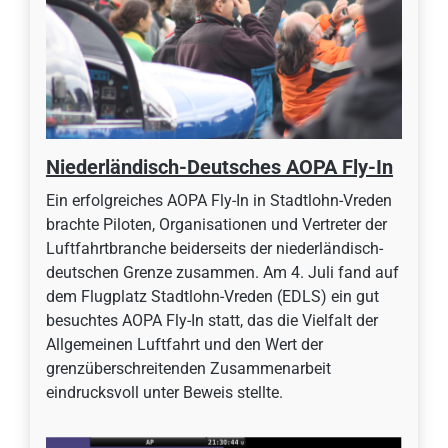
Niederländisch-Deutsches AOPA Fly-In
Ein erfolgreiches AOPA Fly-In in Stadtlohn-Vreden
brachte Piloten, Organisationen und Vertreter der
Luftfahrtbranche beiderseits der niederländisch-
deutschen Grenze zusammen. Am 4. Juli fand auf
dem Flugplatz Stadtlohn-Vreden (EDLS) ein gut
besuchtes AOPA Fly-In statt, das die Vielfalt der
Allgemeinen Luftfahrt und den Wert der
grenzüberschreitenden Zusammenarbeit
eindrucksvoll unter Beweis stellte.