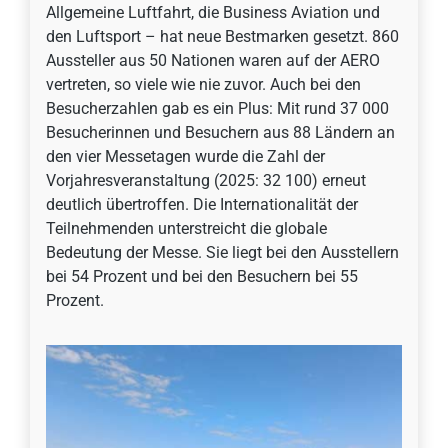
Allgemeine Luftfahrt, die Business Aviation und
den Luftsport – hat neue Bestmarken gesetzt. 860
Aussteller aus 50 Nationen waren auf der AERO
vertreten, so viele wie nie zuvor. Auch bei den
Besucherzahlen gab es ein Plus: Mit rund 37 000
Besucherinnen und Besuchern aus 88 Ländern an
den vier Messetagen wurde die Zahl der
Vorjahresveranstaltung (2025: 32 100) erneut
deutlich übertroffen. Die Internationalität der
Teilnehmenden unterstreicht die globale
Bedeutung der Messe. Sie liegt bei den Ausstellern
bei 54 Prozent und bei den Besuchern bei 55
Prozent.