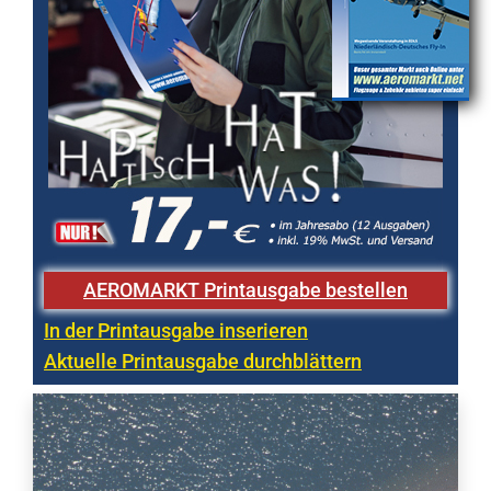
AEROMARKT Printausgabe bestellen
In der Printausgabe inserieren
Aktuelle Printausgabe durchblättern