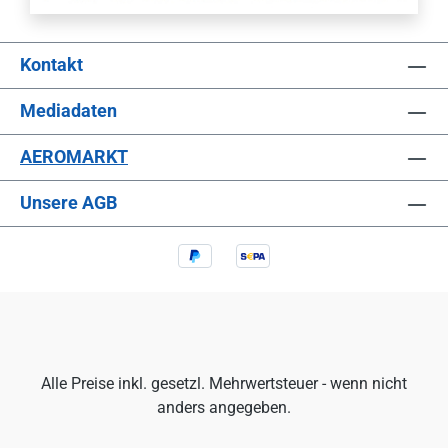
Kontakt
Mediadaten
AEROMARKT
Unsere AGB
Alle Preise inkl. gesetzl. Mehrwertsteuer - wenn nicht
anders angegeben.