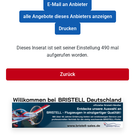
E-Mail an Anbieter
alle Angebote dieses Anbieters anzeigen
Drucken
Dieses Inserat ist seit seiner Einstellung 490 mal
aufgerufen worden.
Zurück