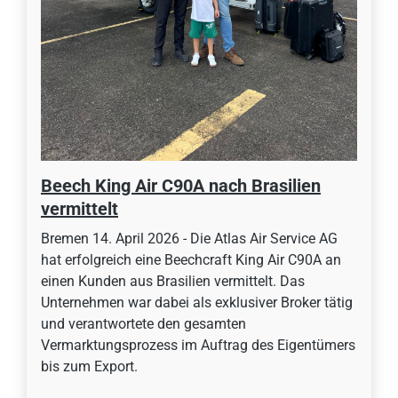
Beech King Air C90A nach Brasilien
vermittelt
Bremen 14. April 2026 - Die Atlas Air Service AG
hat erfolgreich eine Beechcraft King Air C90A an
einen Kunden aus Brasilien vermittelt. Das
Unternehmen war dabei als exklusiver Broker tätig
und verantwortete den gesamten
Vermarktungsprozess im Auftrag des Eigentümers
bis zum Export.