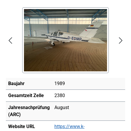
Bildergalerie überspringen
Baujahr
1989
Gesamtzeit Zelle
2380
Jahresnachprüfung
August
(ARC)
Website URL
https://www.k-