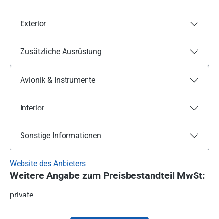
Exterior
Zusätzliche Ausrüstung
Avionik & Instrumente
Interior
Sonstige Informationen
Website des Anbieters
Weitere Angabe zum Preisbestandteil MwSt:
private