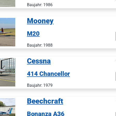
Baujahr: 1986
Mooney
M20
Baujahr: 1988
Cessna
414 Chancellor
Baujahr: 1979
Beechcraft
Bonanza A36