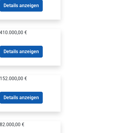
Details anzeigen
410.000,00 €
Details anzeigen
152.000,00 €
Details anzeigen
82.000,00 €