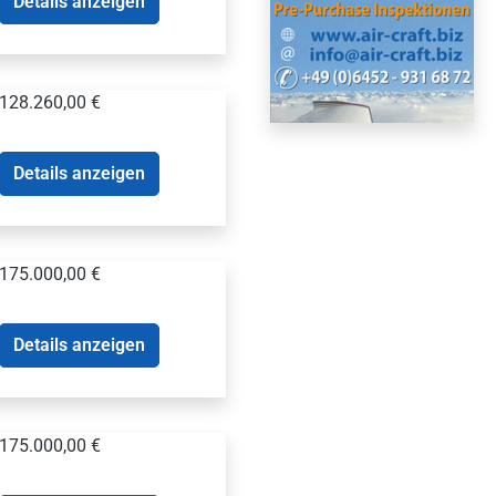
Details anzeigen
128.260,00 €
Details anzeigen
175.000,00 €
Details anzeigen
175.000,00 €