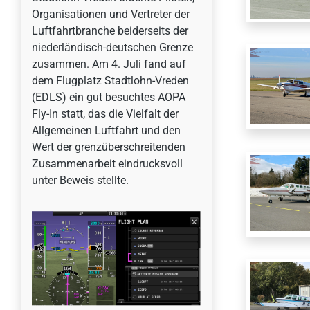
Organisationen und Vertreter der
Luftfahrtbranche beiderseits der
niederländisch-deutschen Grenze
zusammen. Am 4. Juli fand auf
dem Flugplatz Stadtlohn-Vreden
(EDLS) ein gut besuchtes AOPA
Fly-In statt, das die Vielfalt der
Allgemeinen Luftfahrt und den
Wert der grenzüberschreitenden
Zusammenarbeit eindrucksvoll
unter Beweis stellte.