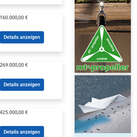
160.000,00 €
Details anzeigen
269.000,00 €
Details anzeigen
425.000,00 €
Details anzeigen