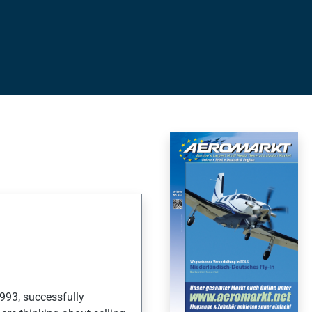
1993, successfully