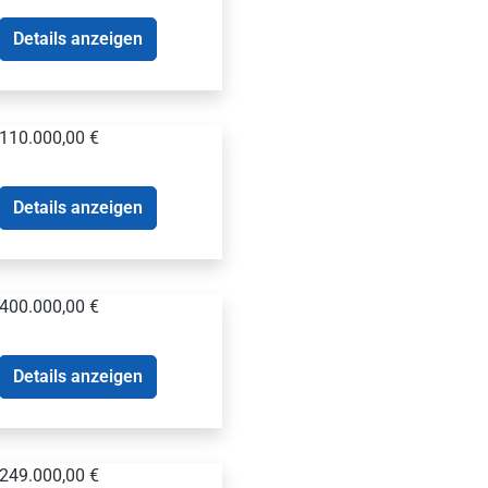
Details anzeigen
110.000,00 €
Details anzeigen
400.000,00 €
Details anzeigen
249.000,00 €