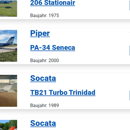
206 Stationair
Baujahr: 1975
Piper
PA-34 Seneca
Baujahr: 2000
Socata
TB21 Turbo Trinidad
Baujahr: 1989
Socata