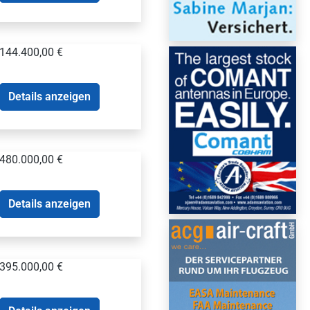
144.400,00 €
Details anzeigen
480.000,00 €
Details anzeigen
395.000,00 €