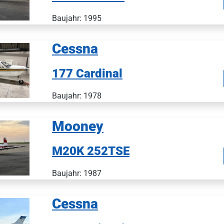
Baujahr: 1995
Cessna
177 Cardinal
Baujahr: 1978
Mooney
M20K 252TSE
Baujahr: 1987
Cessna