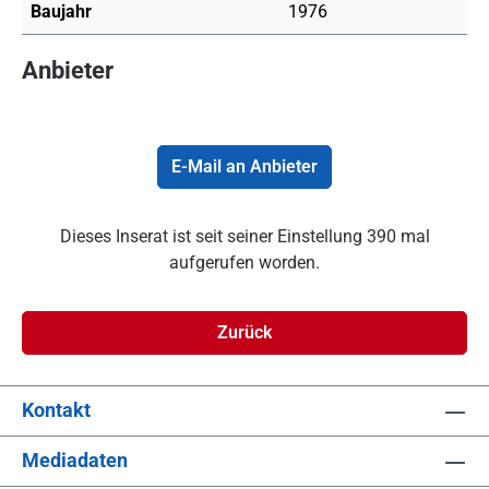
Baujahr
1976
Anbieter
E-Mail an Anbieter
Dieses Inserat ist seit seiner Einstellung 390 mal
aufgerufen worden.
Zurück
Kontakt
Mediadaten