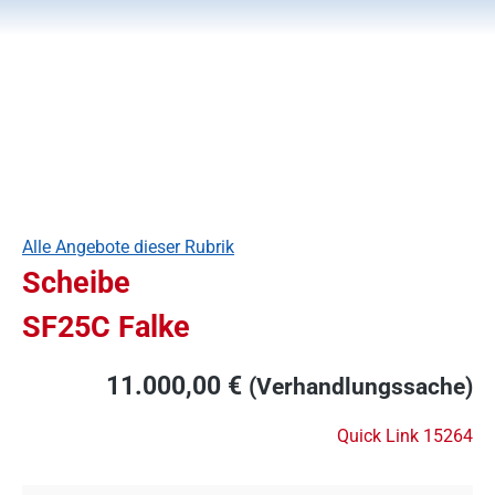
Alle Angebote dieser Rubrik
Scheibe
SF25C Falke
11.000,00 €
(Verhandlungssache)
Quick Link 15264