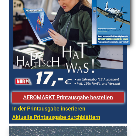
AEROMARKT Printausgabe bestellen
In der Printausgabe inserieren
Aktuelle Printausgabe durchblättern