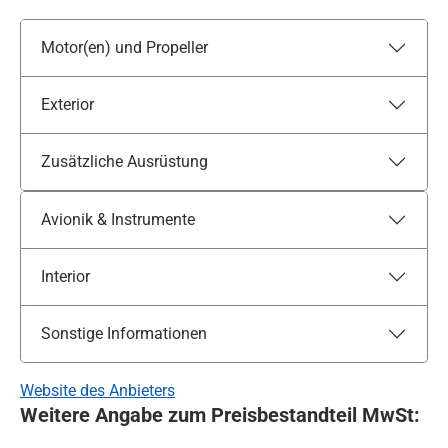
Motor(en) und Propeller
Exterior
Zusätzliche Ausrüstung
Avionik & Instrumente
Interior
Sonstige Informationen
Website des Anbieters
Weitere Angabe zum Preisbestandteil MwSt: