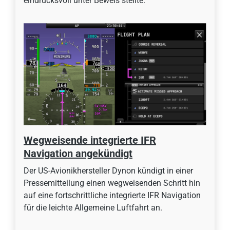
eindrucksvoll unter Beweis stellte.
Wegweisende integrierte IFR
Navigation angekündigt
Der US-Avionikhersteller Dynon kündigt in einer
Pressemitteilung einen wegweisenden Schritt hin
auf eine fortschrittliche integrierte IFR Navigation
für die leichte Allgemeine Luftfahrt an.