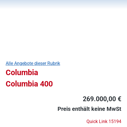
Alle Angebote dieser Rubrik
Columbia
Columbia 400
269.000,00 €
Preis enthält keine MwSt
Quick Link 15194