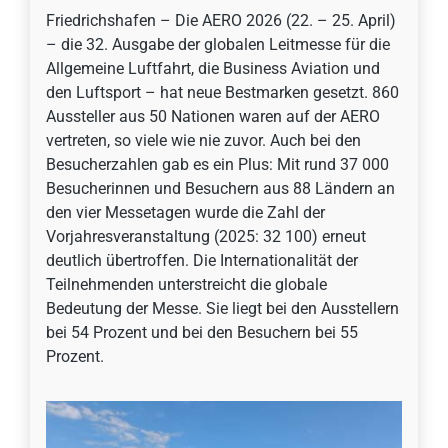
Friedrichshafen – Die AERO 2026 (22. – 25. April)
– die 32. Ausgabe der globalen Leitmesse für die
Allgemeine Luftfahrt, die Business Aviation und
den Luftsport – hat neue Bestmarken gesetzt. 860
Aussteller aus 50 Nationen waren auf der AERO
vertreten, so viele wie nie zuvor. Auch bei den
Besucherzahlen gab es ein Plus: Mit rund 37 000
Besucherinnen und Besuchern aus 88 Ländern an
den vier Messetagen wurde die Zahl der
Vorjahresveranstaltung (2025: 32 100) erneut
deutlich übertroffen. Die Internationalität der
Teilnehmenden unterstreicht die globale
Bedeutung der Messe. Sie liegt bei den Ausstellern
bei 54 Prozent und bei den Besuchern bei 55
Prozent.