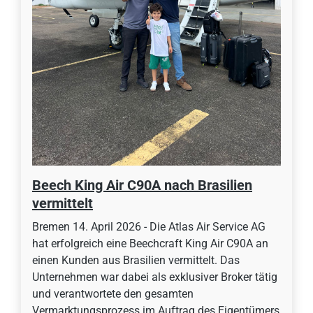
Beech King Air C90A nach Brasilien
vermittelt
Bremen 14. April 2026 - Die Atlas Air Service AG
hat erfolgreich eine Beechcraft King Air C90A an
einen Kunden aus Brasilien vermittelt. Das
Unternehmen war dabei als exklusiver Broker tätig
und verantwortete den gesamten
Vermarktungsprozess im Auftrag des Eigentümers