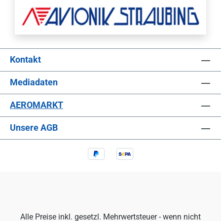
Kontakt
Mediadaten
AEROMARKT
Unsere AGB
Alle Preise inkl. gesetzl. Mehrwertsteuer - wenn nicht