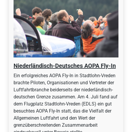
Niederländisch-Deutsches AOPA Fly-In
Ein erfolgreiches AOPA Fly-In in Stadtlohn-Vreden
brachte Piloten, Organisationen und Vertreter der
Luftfahrtbranche beiderseits der niederländisch-
deutschen Grenze zusammen. Am 4. Juli fand auf
dem Flugplatz Stadtlohn-Vreden (EDLS) ein gut
besuchtes AOPA Fly-In statt, das die Vielfalt der
Allgemeinen Luftfahrt und den Wert der
grenzüberschreitenden Zusammenarbeit