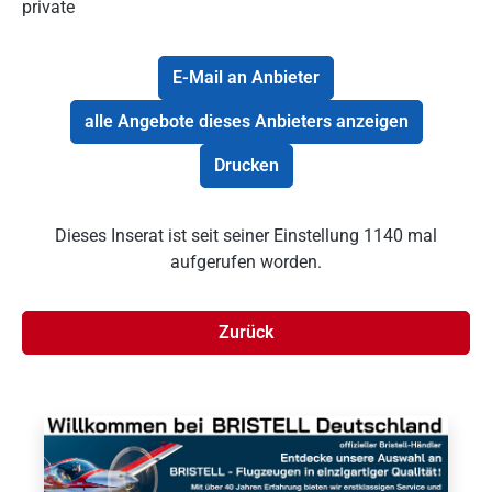
private
E-Mail an Anbieter
alle Angebote dieses Anbieters anzeigen
Drucken
Dieses Inserat ist seit seiner Einstellung 1140 mal
aufgerufen worden.
Zurück