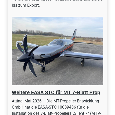
bis zum Export.
Weitere EASA STC für MT 7-Blatt Prop
Atting, Mai 2026 – Die MT-Propeller Entwicklung
GmbH hat die EASA-STC 10089486 für die
Installation des 7-Blatt-Propellers „Silent 7“ (MTV-