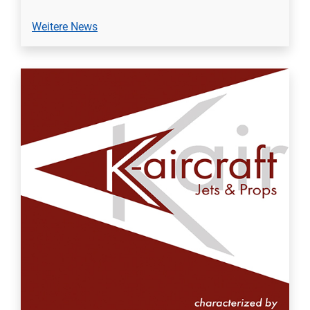
Weitere News